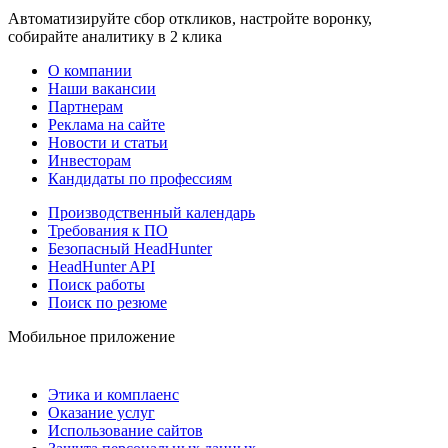
Автоматизируйте сбор откликов, настройте воронку,
собирайте аналитику в 2 клика
О компании
Наши вакансии
Партнерам
Реклама на сайте
Новости и статьи
Инвесторам
Кандидаты по профессиям
Производственный календарь
Требования к ПО
Безопасный HeadHunter
HeadHunter API
Поиск работы
Поиск по резюме
Мобильное приложение
Этика и комплаенс
Оказание услуг
Использование сайтов