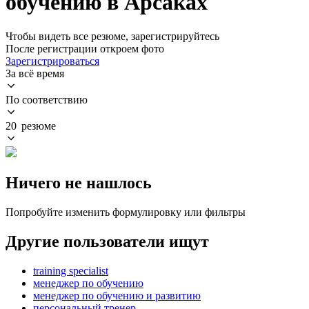
обучению в Арсаках
Чтобы видеть все резюме, зарегистрируйтесь
После регистрации откроем фото
Зарегистрироваться
За всё время
По соответствию
20 резюме
Ничего не нашлось
Попробуйте изменить формулировку или фильтры
Другие пользователи ищут
training specialist
менеджер по обучению
менеджер по обучению и развитию
персональный тренер