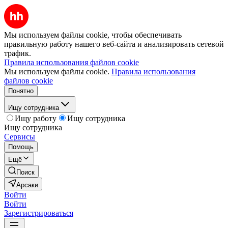
Мы используем файлы cookie, чтобы обеспечивать
правильную работу нашего веб-сайта и анализировать сетевой
трафик.
Правила использования файлов cookie
Мы используем файлы cookie.
Правила использования
файлов cookie
Понятно
Ищу сотрудника
Ищу работу
Ищу сотрудника
Ищу сотрудника
Сервисы
Помощь
Ещё
Поиск
Арсаки
Войти
Войти
Зарегистрироваться