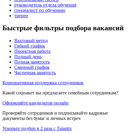
руководитель отдела обучения
специалист по обучению
тренер
Быстрые фильтры подбора вакансий
Вахтовый метод
Гибкий график
Проектная работа
Полный день
Полная занятость
Сменный график
Частичная занятость
Корпоративная поддержка сотрудников
Какой соцпакет вы предлагаете семейным сотрудникам?
Оформляйте кандидатов онлайн
Проверяйте сотрудников и подписывайте кадровые
документы без бумаг и личных встреч
Ускорьте подбор в 2 раза с Talantix