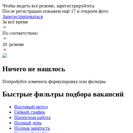
Чтобы видеть все резюме, зарегистрируйтесь
После регистрации покажем ещё 17 и откроем фото
Зарегистрироваться
За всё время
По соответствию
20 резюме
Ничего не нашлось
Попробуйте изменить формулировку или фильтры
Быстрые фильтры подбора вакансий
Вахтовый метод
Гибкий график
Проектная работа
Полный день
Полная занятость