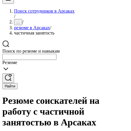
Поиск сотрудников в Арсаках
/
/
...
резюме в Арсаках
/
частичная занятость
Поиск по резюме и навыкам
Резюме
Найти
Резюме соискателей на
работу с частичной
занятостью в Арсаках