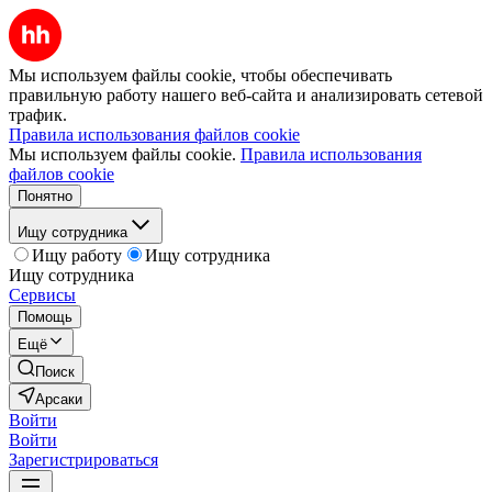
Мы используем файлы cookie, чтобы обеспечивать
правильную работу нашего веб-сайта и анализировать сетевой
трафик.
Правила использования файлов cookie
Мы используем файлы cookie.
Правила использования
файлов cookie
Понятно
Ищу сотрудника
Ищу работу
Ищу сотрудника
Ищу сотрудника
Сервисы
Помощь
Ещё
Поиск
Арсаки
Войти
Войти
Зарегистрироваться