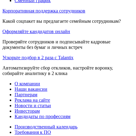
Сменный график
Корпоративная поддержка сотрудников
Какой соцпакет вы предлагаете семейным сотрудникам?
Оформляйте кандидатов онлайн
Проверяйте сотрудников и подписывайте кадровые
документы без бумаг и личных встреч
Ускорьте подбор в 2 раза с Talantix
Автоматизируйте сбор откликов, настройте воронку,
собирайте аналитику в 2 клика
О компании
Наши вакансии
Партнерам
Реклама на сайте
Новости и статьи
Инвесторам
Кандидаты по профессиям
Производственный календарь
Требования к ПО