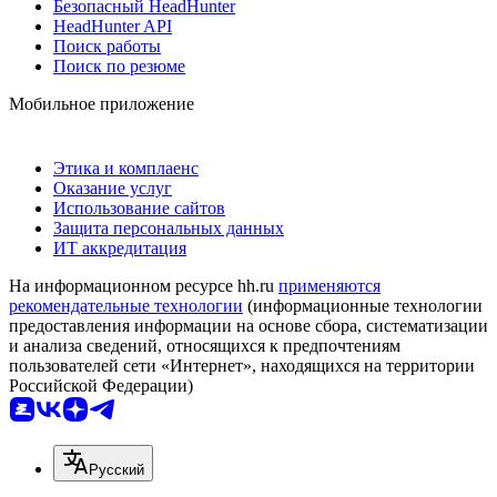
Безопасный HeadHunter
HeadHunter API
Поиск работы
Поиск по резюме
Мобильное приложение
Этика и комплаенс
Оказание услуг
Использование сайтов
Защита персональных данных
ИТ аккредитация
На информационном ресурсе hh.ru
применяются
рекомендательные технологии
(информационные технологии
предоставления информации на основе сбора, систематизации
и анализа сведений, относящихся к предпочтениям
пользователей сети «Интернет», находящихся на территории
Российской Федерации)
Русский