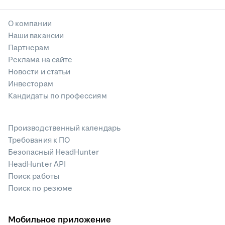
О компании
Наши вакансии
Партнерам
Реклама на сайте
Новости и статьи
Инвесторам
Кандидаты по профессиям
Производственный календарь
Требования к ПО
Безопасный HeadHunter
HeadHunter API
Поиск работы
Поиск по резюме
Мобильное приложение