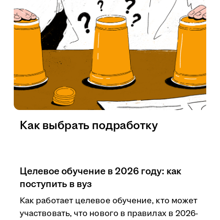
Как выбрать подработку
Целевое обучение в 2026 году: как
поступить в вуз
Как работает целевое обучение, кто может
участвовать, что нового в правилах в 2026-