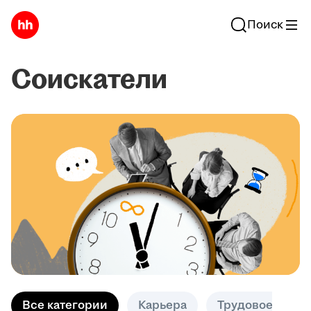
Поиск
Соискатели
Все категории
Карьера
Трудовое право