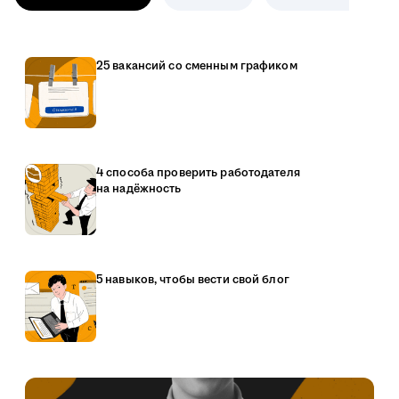
25 вакансий со сменным графиком
4 способа проверить работодателя
на надёжность
5 навыков, чтобы вести свой блог