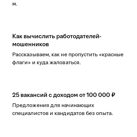
м.
Как вычислить работодателей-
мошенников
Рассказываем, как не пропустить «красные
флаги» и куда жаловаться.
25 вакансий с доходом от 100 000 ₽
Предложения для начинающих
специалистов и кандидатов без опыта.