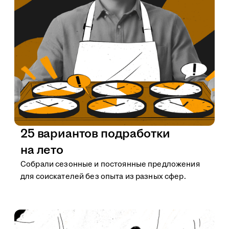
25 вариантов подработки
на лето
Собрали сезонные и постоянные предложения
для соискателей без опыта из разных сфер.