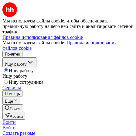
Мы используем файлы cookie, чтобы обеспечивать
правильную работу нашего веб-сайта и анализировать сетевой
трафик.
Правила использования файлов cookie
Мы используем файлы cookie.
Правила использования
файлов cookie
Понятно
Ищу работу
Ищу работу
Ищу работу
Ищу сотрудника
Сервисы
Помощь
Ещё
Поиск
Арсаки
Войти
Войти
Создать резюме