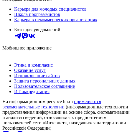
Карьера для молодых специалистов
Школа программистов
Карьера в некоммерческих организациях
Боты для уведомлений
Мобильное приложение
Этика и комплаенс
Оказание услуг
Использование сайтов
Защита персональных данных
Пользовательское соглашение
ИТ аккредитация
На информационном ресурсе hh.ru
применяются
рекомендательные технологии
(информационные технологии
предоставления информации на основе сбора, систематизации
и анализа сведений, относящихся к предпочтениям
пользователей сети «Интернет», находящихся на территории
Российской Федерации)