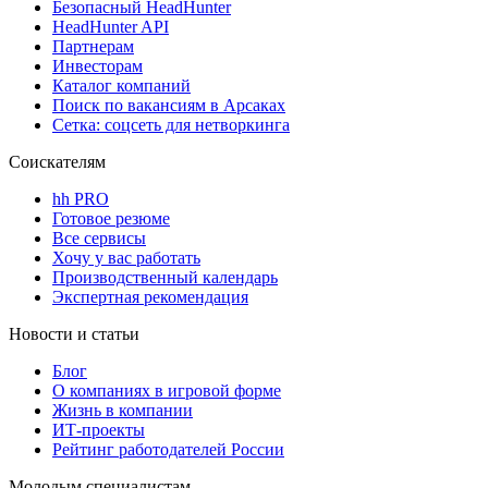
Безопасный HeadHunter
HeadHunter API
Партнерам
Инвесторам
Каталог компаний
Поиск по вакансиям в Арсаках
Сетка: соцсеть для нетворкинга
Соискателям
hh PRO
Готовое резюме
Все сервисы
Хочу у вас работать
Производственный календарь
Экспертная рекомендация
Новости и статьи
Блог
О компаниях в игровой форме
Жизнь в компании
ИТ-проекты
Рейтинг работодателей России
Молодым специалистам