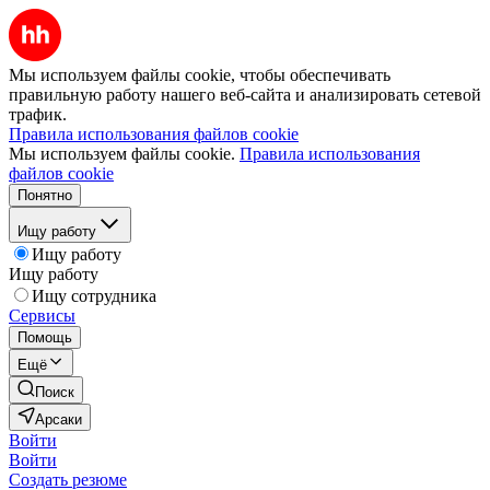
Мы используем файлы cookie, чтобы обеспечивать
правильную работу нашего веб-сайта и анализировать сетевой
трафик.
Правила использования файлов cookie
Мы используем файлы cookie.
Правила использования
файлов cookie
Понятно
Ищу работу
Ищу работу
Ищу работу
Ищу сотрудника
Сервисы
Помощь
Ещё
Поиск
Арсаки
Войти
Войти
Создать резюме