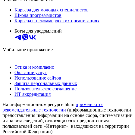
Карьера для молодых специалистов
Школа программистов
Карьера в некоммерческих организациях
Боты для уведомлений
Мобильное приложение
Этика и комплаенс
Оказание услуг
Использование сайтов
Защита персональных данных
Пользовательское соглашение
ИТ аккредитация
На информационном ресурсе hh.ru
применяются
рекомендательные технологии
(информационные технологии
предоставления информации на основе сбора, систематизации
и анализа сведений, относящихся к предпочтениям
пользователей сети «Интернет», находящихся на территории
Российской Федерации)