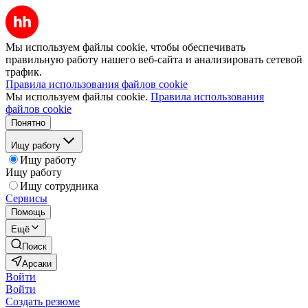
Мы используем файлы cookie, чтобы обеспечивать
правильную работу нашего веб-сайта и анализировать сетевой
трафик.
Правила использования файлов cookie
Мы используем файлы cookie.
Правила использования
файлов cookie
Понятно
Ищу работу
Ищу работу
Ищу работу
Ищу сотрудника
Сервисы
Помощь
Ещё
Поиск
Арсаки
Войти
Войти
Создать резюме