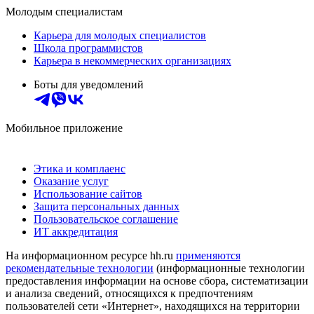
Молодым специалистам
Карьера для молодых специалистов
Школа программистов
Карьера в некоммерческих организациях
Боты для уведомлений
Мобильное приложение
Этика и комплаенс
Оказание услуг
Использование сайтов
Защита персональных данных
Пользовательское соглашение
ИТ аккредитация
На информационном ресурсе hh.ru
применяются
рекомендательные технологии
(информационные технологии
предоставления информации на основе сбора, систематизации
и анализа сведений, относящихся к предпочтениям
пользователей сети «Интернет», находящихся на территории