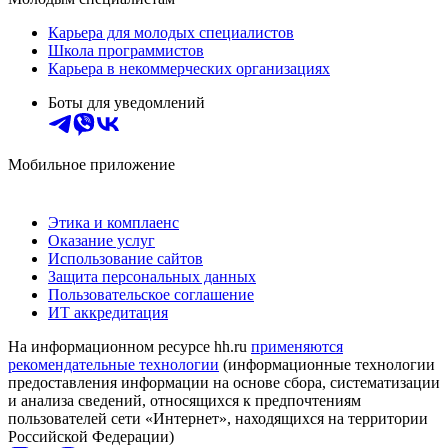
Карьера для молодых специалистов
Школа программистов
Карьера в некоммерческих организациях
Боты для уведомлений
Мобильное приложение
Этика и комплаенс
Оказание услуг
Использование сайтов
Защита персональных данных
Пользовательское соглашение
ИТ аккредитация
На информационном ресурсе hh.ru
применяются
рекомендательные технологии
(информационные технологии
предоставления информации на основе сбора, систематизации
и анализа сведений, относящихся к предпочтениям
пользователей сети «Интернет», находящихся на территории
Российской Федерации)