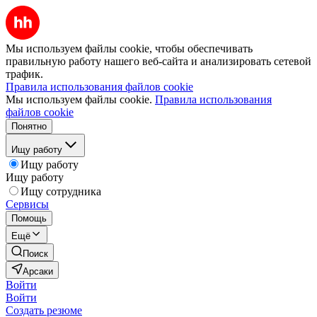
Мы используем файлы cookie, чтобы обеспечивать
правильную работу нашего веб-сайта и анализировать сетевой
трафик.
Правила использования файлов cookie
Мы используем файлы cookie.
Правила использования
файлов cookie
Понятно
Ищу работу
Ищу работу
Ищу работу
Ищу сотрудника
Сервисы
Помощь
Ещё
Поиск
Арсаки
Войти
Войти
Создать резюме