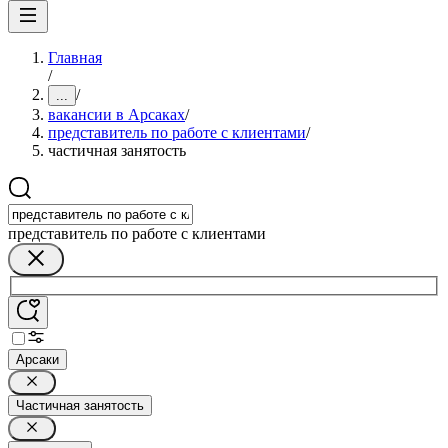
Главная
/
/
...
вакансии в Арсаках
/
представитель по работе с клиентами
/
частичная занятость
представитель по работе с клиентами
Арсаки
Частичная занятость