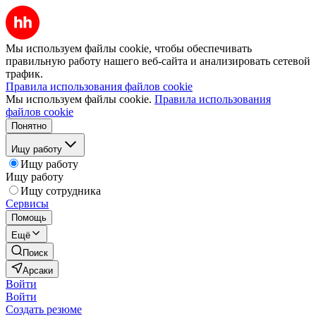
Мы используем файлы cookie, чтобы обеспечивать
правильную работу нашего веб-сайта и анализировать сетевой
трафик.
Правила использования файлов cookie
Мы используем файлы cookie.
Правила использования
файлов cookie
Понятно
Ищу работу
Ищу работу
Ищу работу
Ищу сотрудника
Сервисы
Помощь
Ещё
Поиск
Арсаки
Войти
Войти
Создать резюме