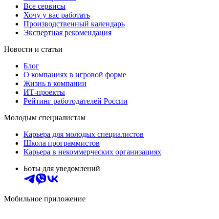
Все сервисы
Хочу у вас работать
Производственный календарь
Экспертная рекомендация
Новости и статьи
Блог
О компаниях в игровой форме
Жизнь в компании
ИТ-проекты
Рейтинг работодателей России
Молодым специалистам
Карьера для молодых специалистов
Школа программистов
Карьера в некоммерческих организациях
Боты для уведомлений
Мобильное приложение