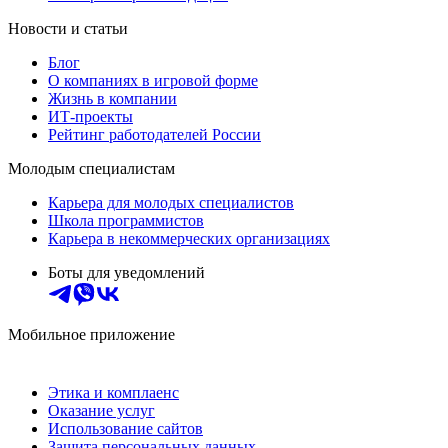
Новости и статьи
Блог
О компаниях в игровой форме
Жизнь в компании
ИТ-проекты
Рейтинг работодателей России
Молодым специалистам
Карьера для молодых специалистов
Школа программистов
Карьера в некоммерческих организациях
Боты для уведомлений
Мобильное приложение
Этика и комплаенс
Оказание услуг
Использование сайтов
Защита персональных данных