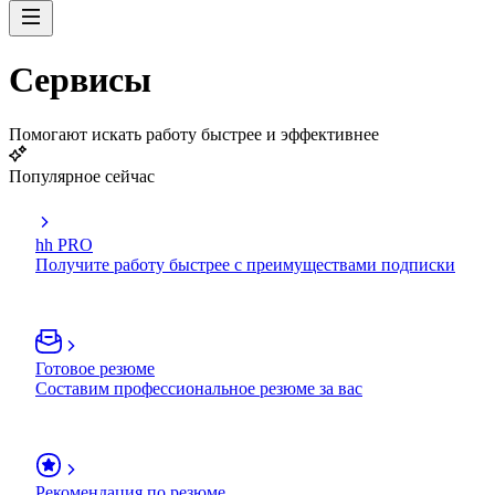
Сервисы
Помогают искать работу быстрее и эффективнее
Популярное сейчас
hh PRO
Получите работу быстрее с преимуществами подписки
Готовое резюме
Составим профессиональное резюме за вас
Рекомендация по резюме