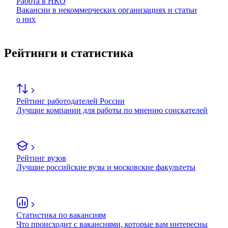
Работа в НКО
Вакансии в некоммерческих организациях и статьи
о них
Рейтинги и статистика
Рейтинг работодателей России
Лучшие компании для работы по мнению соискателей
Рейтинг вузов
Лучшие российские вузы и московские факультеты
Статистика по вакансиям
Что происходит с вакансиями, которые вам интересны