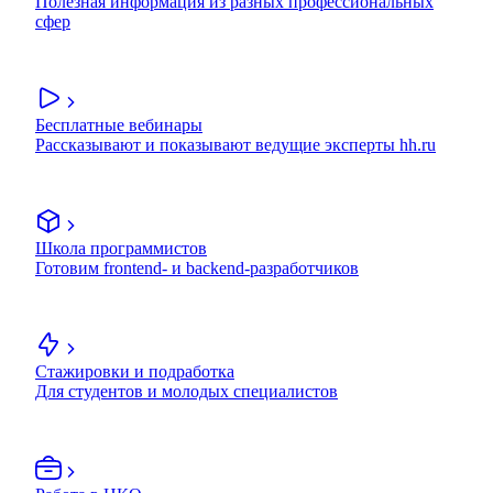
Полезная информация из разных профессиональных
сфер
Бесплатные вебинары
Рассказывают и показывают ведущие эксперты hh.ru
Школа программистов
Готовим frontend- и backend-разработчиков
Стажировки и подработка
Для студентов и молодых специалистов