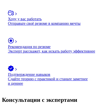
Хочу у вас работать
Отправьте своё резюме в компанию мечты
Рекомендация по резюме
Эксперт расскажет, как искать работу эффективнее
Подтверждение навыков
Сдайте теорию с практикой и станьте заметнее
и ценнее
Консультации с экспертами