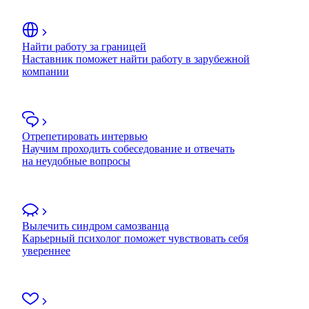
Найти работу за границей
Наставник поможет найти работу в зарубежной
компании
Отрепетировать интервью
Научим проходить собеседование и отвечать
на неудобные вопросы
Вылечить синдром самозванца
Карьерный психолог поможет чувствовать себя
увереннее