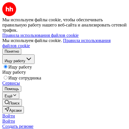
Мы используем файлы cookie, чтобы обеспечивать
правильную работу нашего веб-сайта и анализировать сетевой
трафик.
Правила использования файлов cookie
Мы используем файлы cookie.
Правила использования
файлов cookie
Понятно
Ищу работу
Ищу работу
Ищу работу
Ищу сотрудника
Сервисы
Помощь
Ещё
Поиск
Арсаки
Войти
Войти
Создать резюме