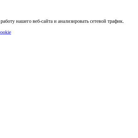
аботу нашего веб-сайта и анализировать сетевой трафик.
ookie