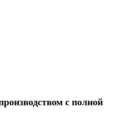
производством с полной