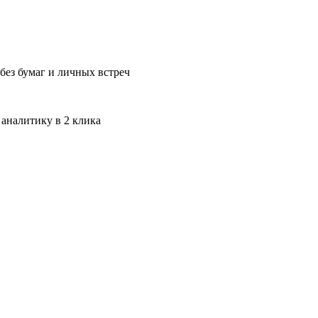
без бумаг и личных встреч
 аналитику в 2 клика