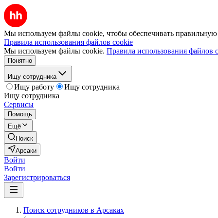
Мы используем файлы cookie, чтобы обеспечивать правильную р
Правила использования файлов cookie
Мы используем файлы cookie.
Правила использования файлов c
Понятно
Ищу сотрудника
Ищу работу
Ищу сотрудника
Ищу сотрудника
Сервисы
Помощь
Ещё
Поиск
Арсаки
Войти
Войти
Зарегистрироваться
Поиск сотрудников в Арсаках