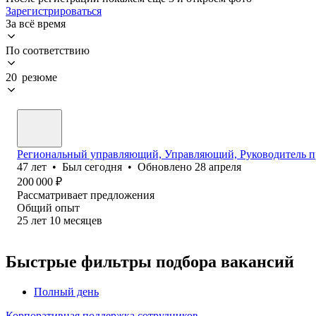
Зарегистрироваться
За всё время
По соответствию
20 резюме
Региональный управляющий, Управляющий, Руководитель п
47
лет
•
Был
сегодня
•
Обновлено
28 апреля
200 000
₽
Рассматривает предложения
Общий опыт
25
лет
10
месяцев
Быстрые фильтры подбора вакансий
Полный день
Корпоративная поддержка сотрудников