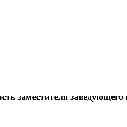
ость заместителя заведующего 