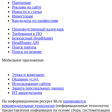
Партнерам
Реклама на сайте
Новости и статьи
Инвесторам
Кандидаты по профессиям
Производственный календарь
Требования к ПО
Безопасный HeadHunter
HeadHunter API
Поиск работы
Поиск по резюме
Мобильное приложение
Этика и комплаенс
Оказание услуг
Использование сайтов
Защита персональных данных
ИТ аккредитация
На информационном ресурсе hh.ru
применяются
рекомендательные технологии
(информационные технологии
предоставления информации на основе сбора, систематизации