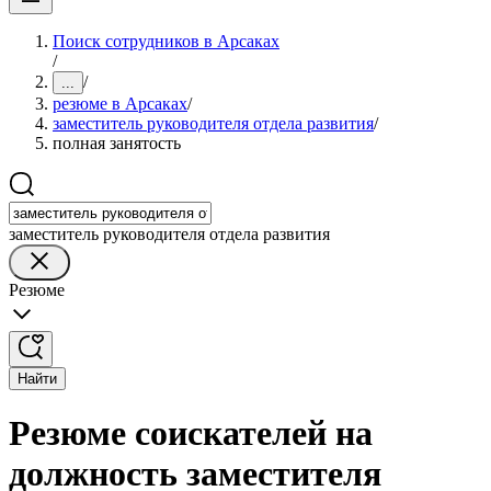
Поиск сотрудников в Арсаках
/
/
...
резюме в Арсаках
/
заместитель руководителя отдела развития
/
полная занятость
заместитель руководителя отдела развития
Резюме
Найти
Резюме соискателей на
должность заместителя