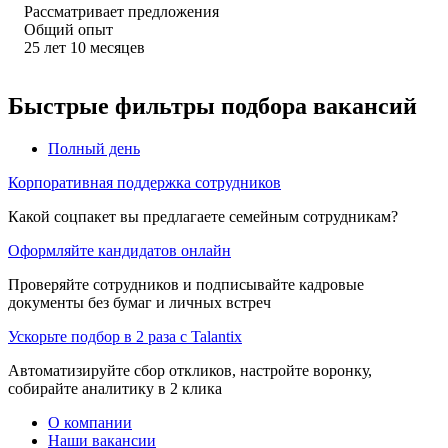
Рассматривает предложения
Общий опыт
25
лет
10
месяцев
Быстрые фильтры подбора вакансий
Полный день
Корпоративная поддержка сотрудников
Какой соцпакет вы предлагаете семейным сотрудникам?
Оформляйте кандидатов онлайн
Проверяйте сотрудников и подписывайте кадровые
документы без бумаг и личных встреч
Ускорьте подбор в 2 раза с Talantix
Автоматизируйте сбор откликов, настройте воронку,
собирайте аналитику в 2 клика
О компании
Наши вакансии