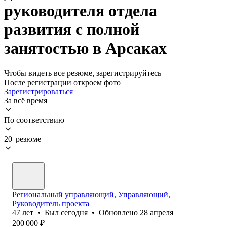
руководителя отдела
развития с полной
занятостью в Арсаках
Чтобы видеть все резюме, зарегистрируйтесь
После регистрации откроем фото
Зарегистрироваться
За всё время
По соответствию
20 резюме
Региональный управляющий, Управляющий,
Руководитель проекта
47
лет
•
Был
сегодня
•
Обновлено
28 апреля
200 000
₽