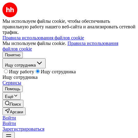
Мы используем файлы cookie, чтобы обеспечивать
правильную работу нашего веб-сайта и анализировать сетевой
трафик.
Правила использования файлов cookie
Мы используем файлы cookie.
Правила использования
файлов cookie
Понятно
Ищу сотрудника
Ищу работу
Ищу сотрудника
Ищу сотрудника
Сервисы
Помощь
Ещё
Поиск
Арсаки
Войти
Войти
Зарегистрироваться