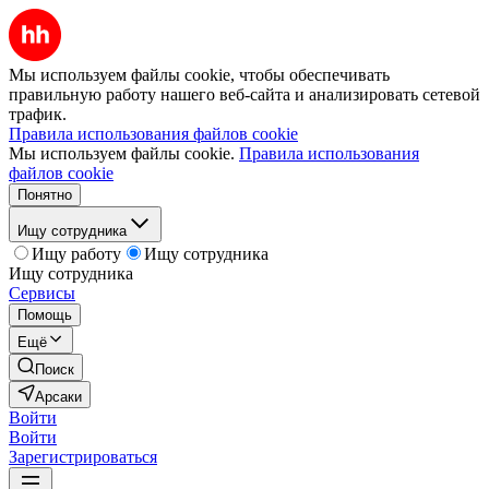
Мы используем файлы cookie, чтобы обеспечивать
правильную работу нашего веб-сайта и анализировать сетевой
трафик.
Правила использования файлов cookie
Мы используем файлы cookie.
Правила использования
файлов cookie
Понятно
Ищу сотрудника
Ищу работу
Ищу сотрудника
Ищу сотрудника
Сервисы
Помощь
Ещё
Поиск
Арсаки
Войти
Войти
Зарегистрироваться