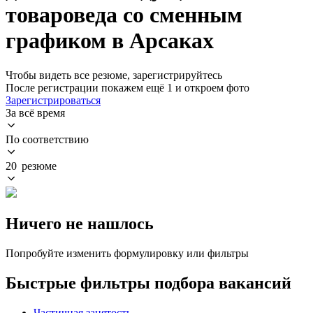
товароведа со сменным
графиком в Арсаках
Чтобы видеть все резюме, зарегистрируйтесь
После регистрации покажем ещё 1 и откроем фото
Зарегистрироваться
За всё время
По соответствию
20 резюме
Ничего не нашлось
Попробуйте изменить формулировку или фильтры
Быстрые фильтры подбора вакансий
Частичная занятость