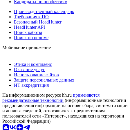
Кандидаты по профессиям
Производственный календарь
Требования к ПО
Безопасный HeadHunter
HeadHunter API
Поиск работы
Поиск по резюме
Мобильное приложение
Этика и комплаенс
Оказание услуг
Использование сайтов
Защита персональных данных
ИТ аккредитация
На информационном ресурсе hh.ru
применяются
рекомендательные технологии
(информационные технологии
предоставления информации на основе сбора, систематизации
и анализа сведений, относящихся к предпочтениям
пользователей сети «Интернет», находящихся на территории
Российской Федерации)