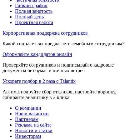
Гибкий график
Полная занятость
Полный день
Проектная работа
Корпоративная поддержка сотрудников
Какой соцпакет вы предлагаете семейным сотрудникам?
Оформляйте кандидатов онлайн
Проверяйте сотрудников и подписывайте кадровые
документы без бумаг и личных встреч
Ускорьте подбор в 2 раза с Talantix
Автоматизируйте сбор откликов, настройте воронку,
собирайте аналитику в 2 клика
О компании
Наши вакансии
Партнерам
Реклама на сайте
Новости и статьи
Инвесторам