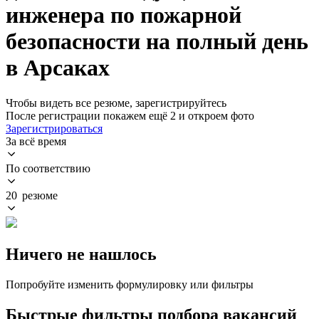
инженера по пожарной
безопасности на полный день
в Арсаках
Чтобы видеть все резюме, зарегистрируйтесь
После регистрации покажем ещё 2 и откроем фото
Зарегистрироваться
За всё время
По соответствию
20 резюме
Ничего не нашлось
Попробуйте изменить формулировку или фильтры
Быстрые фильтры подбора вакансий