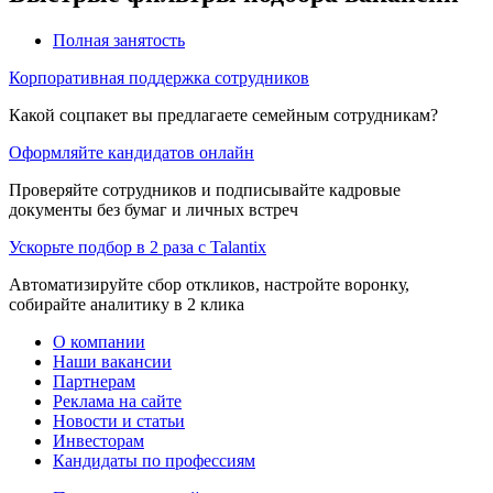
Полная занятость
Корпоративная поддержка сотрудников
Какой соцпакет вы предлагаете семейным сотрудникам?
Оформляйте кандидатов онлайн
Проверяйте сотрудников и подписывайте кадровые
документы без бумаг и личных встреч
Ускорьте подбор в 2 раза с Talantix
Автоматизируйте сбор откликов, настройте воронку,
собирайте аналитику в 2 клика
О компании
Наши вакансии
Партнерам
Реклама на сайте
Новости и статьи
Инвесторам
Кандидаты по профессиям