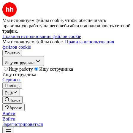
Мы используем файлы cookie, чтобы обеспечивать
правильную работу нашего веб-сайта и анализировать сетевой
трафик.
Правила использования файлов cookie
Мы используем файлы cookie.
Правила использования
файлов cookie
Понятно
Ищу сотрудника
Ищу работу
Ищу сотрудника
Ищу сотрудника
Сервисы
Помощь
Ещё
Поиск
Арсаки
Войти
Войти
Зарегистрироваться