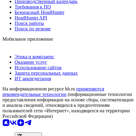
Производственный календарь
Требования к ПО
Безопасный HeadHunter
HeadHunter API
Поиск работы
Поиск по резюме
Мобильное приложение
Этика и комплаенс
Оказание услуг
Использование сайтов
Защита персональных данных
ИТ аккредитация
На информационном ресурсе hh.ru
применяются
рекомендательные технологии
(информационные технологии
предоставления информации на основе сбора, систематизации
и анализа сведений, относящихся к предпочтениям
пользователей сети «Интернет», находящихся на территории
Российской Федерации)