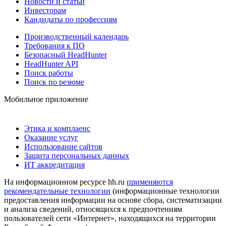
Новости и статьи
Инвесторам
Кандидаты по профессиям
Производственный календарь
Требования к ПО
Безопасный HeadHunter
HeadHunter API
Поиск работы
Поиск по резюме
Мобильное приложение
Этика и комплаенс
Оказание услуг
Использование сайтов
Защита персональных данных
ИТ аккредитация
На информационном ресурсе hh.ru
применяются
рекомендательные технологии
(информационные технологии
предоставления информации на основе сбора, систематизации
и анализа сведений, относящихся к предпочтениям
пользователей сети «Интернет», находящихся на территории