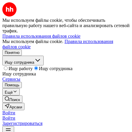
Мы используем файлы cookie, чтобы обеспечивать
правильную работу нашего веб-сайта и анализировать сетевой
трафик.
Правила использования файлов cookie
Мы используем файлы cookie.
Правила использования
файлов cookie
Понятно
Ищу сотрудника
Ищу работу
Ищу сотрудника
Ищу сотрудника
Сервисы
Помощь
Ещё
Поиск
Арсаки
Войти
Войти
Зарегистрироваться