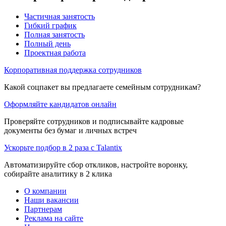
Частичная занятость
Гибкий график
Полная занятость
Полный день
Проектная работа
Корпоративная поддержка сотрудников
Какой соцпакет вы предлагаете семейным сотрудникам?
Оформляйте кандидатов онлайн
Проверяйте сотрудников и подписывайте кадровые
документы без бумаг и личных встреч
Ускорьте подбор в 2 раза с Talantix
Автоматизируйте сбор откликов, настройте воронку,
собирайте аналитику в 2 клика
О компании
Наши вакансии
Партнерам
Реклама на сайте