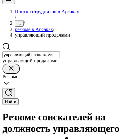
Поиск сотрудников в Арсаках
/
/
...
резюме в Арсаках
/
управляющий продажами
управляющий продажами
Резюме
Найти
Резюме соискателей на
должность управляющего