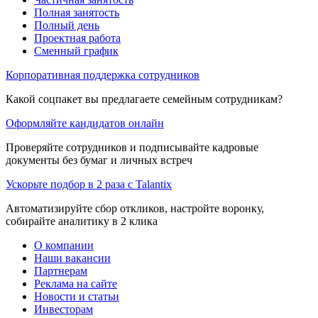
Полная занятость
Полный день
Проектная работа
Сменный график
Корпоративная поддержка сотрудников
Какой соцпакет вы предлагаете семейным сотрудникам?
Оформляйте кандидатов онлайн
Проверяйте сотрудников и подписывайте кадровые
документы без бумаг и личных встреч
Ускорьте подбор в 2 раза с Talantix
Автоматизируйте сбор откликов, настройте воронку,
собирайте аналитику в 2 клика
О компании
Наши вакансии
Партнерам
Реклама на сайте
Новости и статьи
Инвесторам