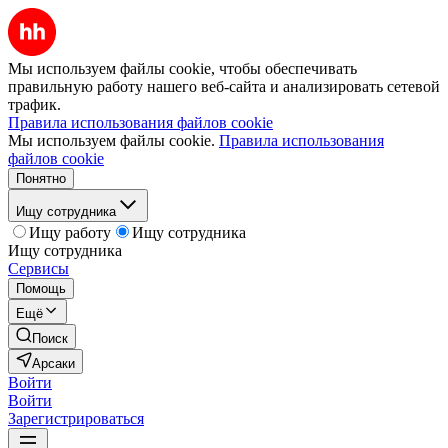
Мы используем файлы cookie, чтобы обеспечивать
правильную работу нашего веб-сайта и анализировать сетевой
трафик.
Правила использования файлов cookie
Мы используем файлы cookie.
Правила использования
файлов cookie
Понятно
Ищу сотрудника
Ищу работу
Ищу сотрудника
Ищу сотрудника
Сервисы
Помощь
Ещё
Поиск
Арсаки
Войти
Войти
Зарегистрироваться