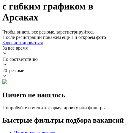
с гибким графиком в
Арсаках
Чтобы видеть все резюме, зарегистрируйтесь
После регистрации покажем ещё 1 и откроем фото
Зарегистрироваться
За всё время
По соответствию
20 резюме
Ничего не нашлось
Попробуйте изменить формулировку или фильтры
Быстрые фильтры подбора вакансий
Частичная занятость