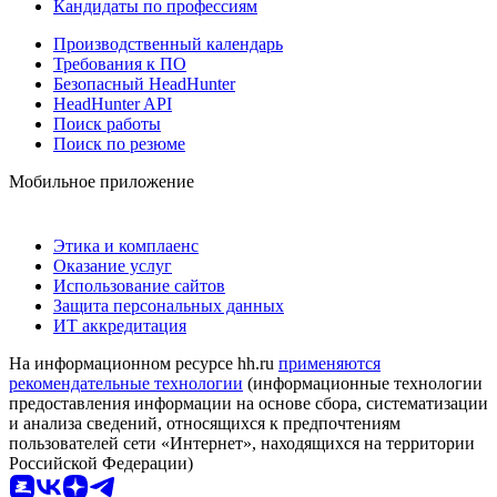
Кандидаты по профессиям
Производственный календарь
Требования к ПО
Безопасный HeadHunter
HeadHunter API
Поиск работы
Поиск по резюме
Мобильное приложение
Этика и комплаенс
Оказание услуг
Использование сайтов
Защита персональных данных
ИТ аккредитация
На информационном ресурсе hh.ru
применяются
рекомендательные технологии
(информационные технологии
предоставления информации на основе сбора, систематизации
и анализа сведений, относящихся к предпочтениям
пользователей сети «Интернет», находящихся на территории
Российской Федерации)