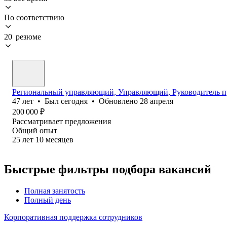
По соответствию
20 резюме
Региональный управляющий, Управляющий, Руководитель п
47
лет
•
Был
сегодня
•
Обновлено
28 апреля
200 000
₽
Рассматривает предложения
Общий опыт
25
лет
10
месяцев
Быстрые фильтры подбора вакансий
Полная занятость
Полный день
Корпоративная поддержка сотрудников