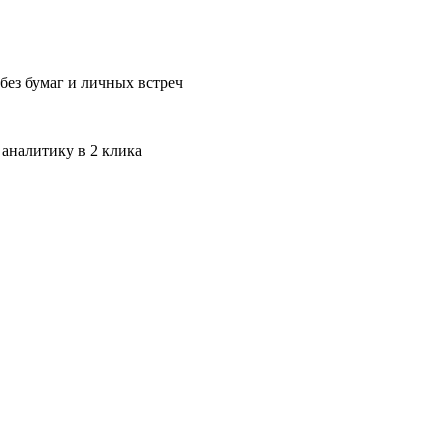
без бумаг и личных встреч
 аналитику в 2 клика