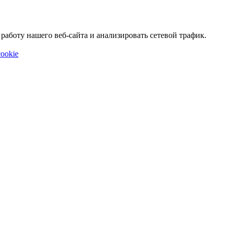
аботу нашего веб-сайта и анализировать сетевой трафик.
ookie