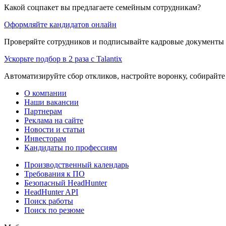
Какой соцпакет вы предлагаете семейным сотрудникам?
Оформляйте кандидатов онлайн
Проверяйте сотрудников и подписывайте кадровые документы 
Ускорьте подбор в 2 раза с Talantix
Автоматизируйте сбор откликов, настройте воронку, собирайте
О компании
Наши вакансии
Партнерам
Реклама на сайте
Новости и статьи
Инвесторам
Кандидаты по профессиям
Производственный календарь
Требования к ПО
Безопасный HeadHunter
HeadHunter API
Поиск работы
Поиск по резюме