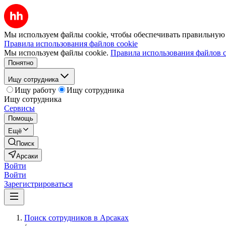
Мы используем файлы cookie, чтобы обеспечивать правильную р
Правила использования файлов cookie
Мы используем файлы cookie.
Правила использования файлов c
Понятно
Ищу сотрудника
Ищу работу
Ищу сотрудника
Ищу сотрудника
Сервисы
Помощь
Ещё
Поиск
Арсаки
Войти
Войти
Зарегистрироваться
Поиск сотрудников в Арсаках