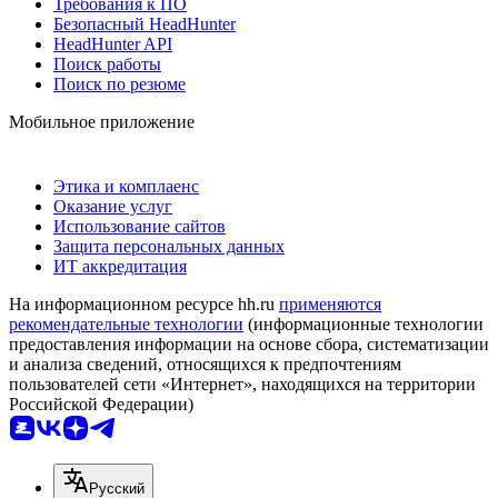
Требования к ПО
Безопасный HeadHunter
HeadHunter API
Поиск работы
Поиск по резюме
Мобильное приложение
Этика и комплаенс
Оказание услуг
Использование сайтов
Защита персональных данных
ИТ аккредитация
На информационном ресурсе hh.ru
применяются
рекомендательные технологии
(информационные технологии
предоставления информации на основе сбора, систематизации
и анализа сведений, относящихся к предпочтениям
пользователей сети «Интернет», находящихся на территории
Российской Федерации)
Русский