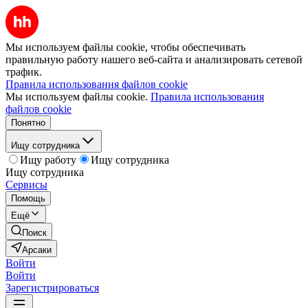
Мы используем файлы cookie, чтобы обеспечивать
правильную работу нашего веб-сайта и анализировать сетевой
трафик.
Правила использования файлов cookie
Мы используем файлы cookie.
Правила использования
файлов cookie
Понятно
Ищу сотрудника
Ищу работу
Ищу сотрудника
Ищу сотрудника
Сервисы
Помощь
Ещё
Поиск
Арсаки
Войти
Войти
Зарегистрироваться