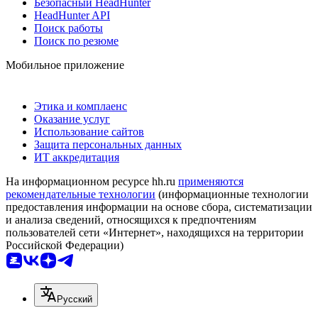
Безопасный HeadHunter
HeadHunter API
Поиск работы
Поиск по резюме
Мобильное приложение
Этика и комплаенс
Оказание услуг
Использование сайтов
Защита персональных данных
ИТ аккредитация
На информационном ресурсе hh.ru
применяются
рекомендательные технологии
(информационные технологии
предоставления информации на основе сбора, систематизации
и анализа сведений, относящихся к предпочтениям
пользователей сети «Интернет», находящихся на территории
Российской Федерации)
Русский