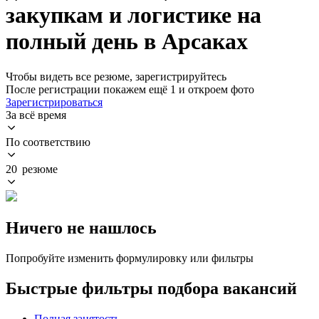
закупкам и логистике на
полный день в Арсаках
Чтобы видеть все резюме, зарегистрируйтесь
После регистрации покажем ещё 1 и откроем фото
Зарегистрироваться
За всё время
По соответствию
20 резюме
Ничего не нашлось
Попробуйте изменить формулировку или фильтры
Быстрые фильтры подбора вакансий
Полная занятость