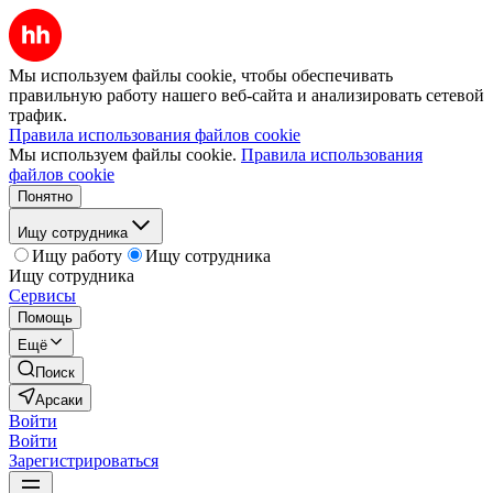
Мы используем файлы cookie, чтобы обеспечивать
правильную работу нашего веб-сайта и анализировать сетевой
трафик.
Правила использования файлов cookie
Мы используем файлы cookie.
Правила использования
файлов cookie
Понятно
Ищу сотрудника
Ищу работу
Ищу сотрудника
Ищу сотрудника
Сервисы
Помощь
Ещё
Поиск
Арсаки
Войти
Войти
Зарегистрироваться