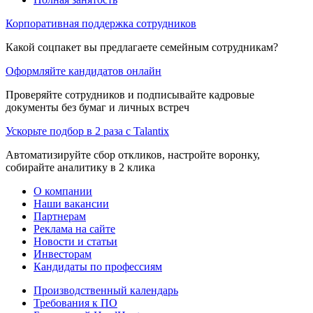
Корпоративная поддержка сотрудников
Какой соцпакет вы предлагаете семейным сотрудникам?
Оформляйте кандидатов онлайн
Проверяйте сотрудников и подписывайте кадровые
документы без бумаг и личных встреч
Ускорьте подбор в 2 раза с Talantix
Автоматизируйте сбор откликов, настройте воронку,
собирайте аналитику в 2 клика
О компании
Наши вакансии
Партнерам
Реклама на сайте
Новости и статьи
Инвесторам
Кандидаты по профессиям
Производственный календарь
Требования к ПО