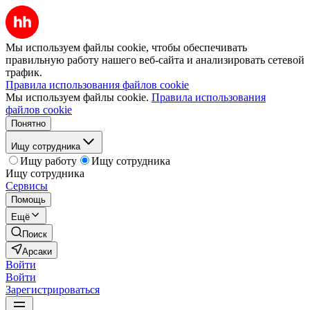
Мы используем файлы cookie, чтобы обеспечивать
правильную работу нашего веб-сайта и анализировать сетевой
трафик.
Правила использования файлов cookie
Мы используем файлы cookie.
Правила использования
файлов cookie
Понятно
Ищу сотрудника
Ищу работу
Ищу сотрудника
Ищу сотрудника
Сервисы
Помощь
Ещё
Поиск
Арсаки
Войти
Войти
Зарегистрироваться