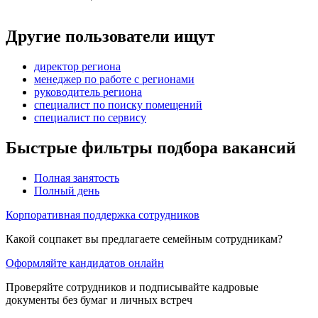
Другие пользователи ищут
директор региона
менеджер по работе с регионами
руководитель региона
специалист по поиску помещений
специалист по сервису
Быстрые фильтры подбора вакансий
Полная занятость
Полный день
Корпоративная поддержка сотрудников
Какой соцпакет вы предлагаете семейным сотрудникам?
Оформляйте кандидатов онлайн
Проверяйте сотрудников и подписывайте кадровые
документы без бумаг и личных встреч