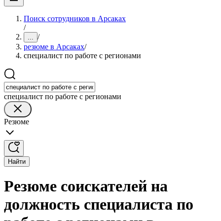
Поиск сотрудников в Арсаках
/
/
...
резюме в Арсаках
/
специалист по работе с регионами
специалист по работе с регионами
Резюме
Найти
Резюме соискателей на
должность специалиста по