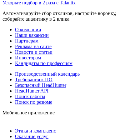
Ускорьте подбор в 2 раза с Talantix
Автоматизируйте сбор откликов, настройте воронку,
собирайте аналитику в 2 клика
О компании
Наши вакансии
Партнерам
Реклама на сайте
Новости и статьи
Инвесторам
Кандидаты по профессиям
Производственный календарь
Требования к ПО
Безопасный HeadHunter
HeadHunter API
Поиск работы
Поиск по резюме
Мобильное приложение
Этика и комплаенс
Оказание услуг