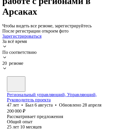
работе с регионами в
Арсаках
Чтобы видеть все резюме, зарегистрируйтесь
После регистрации откроем фото
Зарегистрироваться
За всё время
По соответствию
20 резюме
Региональный управляющий, Управляющий,
Руководитель проекта
47
лет
•
Был
6 августа
•
Обновлено
28 апреля
200 000
₽
Рассматривает предложения
Общий опыт
25
лет
10
месяцев