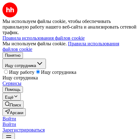
Мы используем файлы cookie, чтобы обеспечивать
правильную работу нашего веб-сайта и анализировать сетевой
трафик.
Правила использования файлов cookie
Мы используем файлы cookie.
Правила использования
файлов cookie
Понятно
Ищу сотрудника
Ищу работу
Ищу сотрудника
Ищу сотрудника
Сервисы
Помощь
Ещё
Поиск
Арсаки
Войти
Войти
Зарегистрироваться