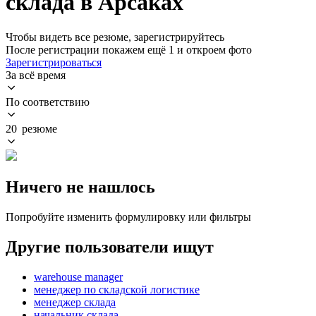
склада в Арсаках
Чтобы видеть все резюме, зарегистрируйтесь
После регистрации покажем ещё 1 и откроем фото
Зарегистрироваться
За всё время
По соответствию
20 резюме
Ничего не нашлось
Попробуйте изменить формулировку или фильтры
Другие пользователи ищут
warehouse manager
менеджер по складской логистике
менеджер склада
начальник склада