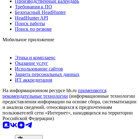
Производственный календарь
Требования к ПО
Безопасный HeadHunter
HeadHunter API
Поиск работы
Поиск по резюме
Мобильное приложение
Этика и комплаенс
Оказание услуг
Использование сайтов
Защита персональных данных
ИТ аккредитация
На информационном ресурсе hh.ru
применяются
рекомендательные технологии
(информационные технологии
предоставления информации на основе сбора, систематизации
и анализа сведений, относящихся к предпочтениям
пользователей сети «Интернет», находящихся на территории
Российской Федерации)