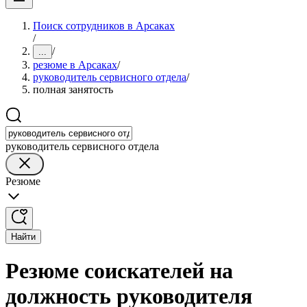
Поиск сотрудников в Арсаках
/
/
...
резюме в Арсаках
/
руководитель сервисного отдела
/
полная занятость
руководитель сервисного отдела
Резюме
Найти
Резюме соискателей на
должность руководителя