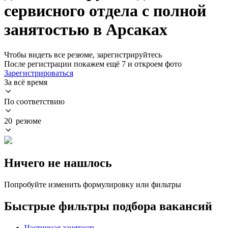
сервисного отдела с полной
занятостью в Арсаках
Чтобы видеть все резюме, зарегистрируйтесь
После регистрации покажем ещё 7 и откроем фото
Зарегистрироваться
За всё время
По соответствию
20 резюме
Ничего не нашлось
Попробуйте изменить формулировку или фильтры
Быстрые фильтры подбора вакансий
Частичная занятость