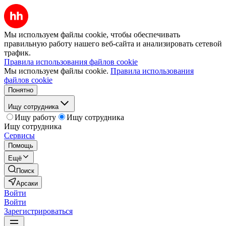
Мы используем файлы cookie, чтобы обеспечивать
правильную работу нашего веб-сайта и анализировать сетевой
трафик.
Правила использования файлов cookie
Мы используем файлы cookie.
Правила использования
файлов cookie
Понятно
Ищу сотрудника
Ищу работу
Ищу сотрудника
Ищу сотрудника
Сервисы
Помощь
Ещё
Поиск
Арсаки
Войти
Войти
Зарегистрироваться