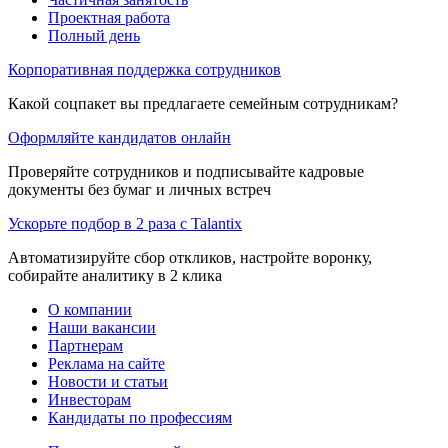
Проектная работа
Полный день
Корпоративная поддержка сотрудников
Какой соцпакет вы предлагаете семейным сотрудникам?
Оформляйте кандидатов онлайн
Проверяйте сотрудников и подписывайте кадровые
документы без бумаг и личных встреч
Ускорьте подбор в 2 раза с Talantix
Автоматизируйте сбор откликов, настройте воронку,
собирайте аналитику в 2 клика
О компании
Наши вакансии
Партнерам
Реклама на сайте
Новости и статьи
Инвесторам
Кандидаты по профессиям