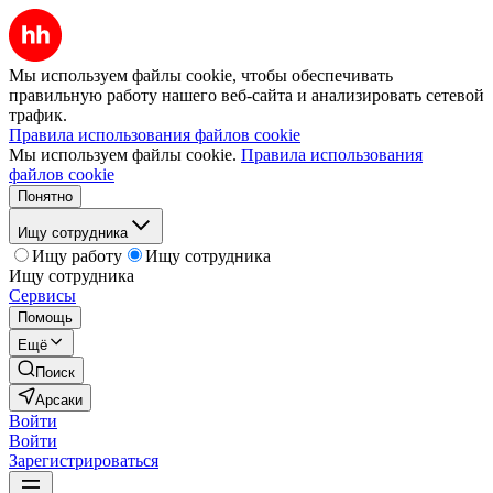
Мы используем файлы cookie, чтобы обеспечивать
правильную работу нашего веб-сайта и анализировать сетевой
трафик.
Правила использования файлов cookie
Мы используем файлы cookie.
Правила использования
файлов cookie
Понятно
Ищу сотрудника
Ищу работу
Ищу сотрудника
Ищу сотрудника
Сервисы
Помощь
Ещё
Поиск
Арсаки
Войти
Войти
Зарегистрироваться