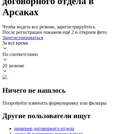
договорного отдела в
Арсаках
Чтобы видеть все резюме, зарегистрируйтесь
После регистрации покажем ещё 2 и откроем фото
Зарегистрироваться
За всё время
По соответствию
20 резюме
Ничего не нашлось
Попробуйте изменить формулировку или фильтры
Другие пользователи ищут
инженер договорного отдела
личный помощник руководителя