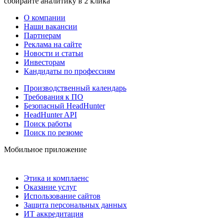
собирайте аналитику в 2 клика
О компании
Наши вакансии
Партнерам
Реклама на сайте
Новости и статьи
Инвесторам
Кандидаты по профессиям
Производственный календарь
Требования к ПО
Безопасный HeadHunter
HeadHunter API
Поиск работы
Поиск по резюме
Мобильное приложение
Этика и комплаенс
Оказание услуг
Использование сайтов
Защита персональных данных
ИТ аккредитация