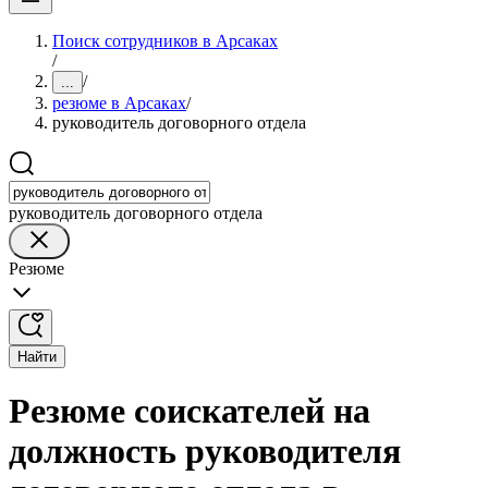
Поиск сотрудников в Арсаках
/
/
...
резюме в Арсаках
/
руководитель договорного отдела
руководитель договорного отдела
Резюме
Найти
Резюме соискателей на
должность руководителя