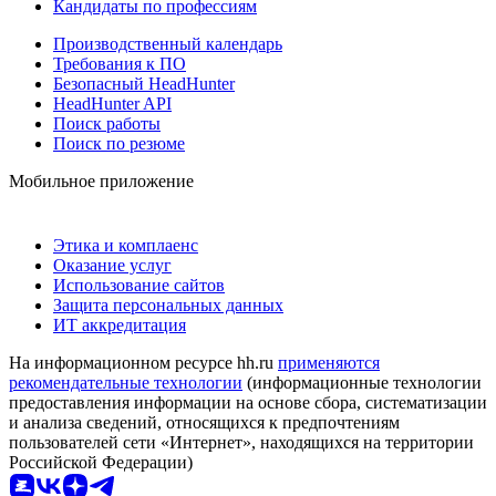
Кандидаты по профессиям
Производственный календарь
Требования к ПО
Безопасный HeadHunter
HeadHunter API
Поиск работы
Поиск по резюме
Мобильное приложение
Этика и комплаенс
Оказание услуг
Использование сайтов
Защита персональных данных
ИТ аккредитация
На информационном ресурсе hh.ru
применяются
рекомендательные технологии
(информационные технологии
предоставления информации на основе сбора, систематизации
и анализа сведений, относящихся к предпочтениям
пользователей сети «Интернет», находящихся на территории
Российской Федерации)