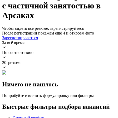
с частичной занятостью в
Арсаках
Чтобы видеть все резюме, зарегистрируйтесь
После регистрации покажем ещё 4 и откроем фото
Зарегистрироваться
За всё время
По соответствию
20 резюме
Ничего не нашлось
Попробуйте изменить формулировку или фильтры
Быстрые фильтры подбора вакансий
Сменный график