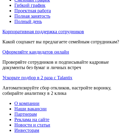
Гибкий график
Проектная работа
Полная занятость
Полный день
Корпоративная поддержка сотрудников
Какой соцпакет вы предлагаете семейным сотрудникам?
Оформляйте кандидатов онлайн
Проверяйте сотрудников и подписывайте кадровые
документы без бумаг и личных встреч
Ускорьте подбор в 2 раза с Talantix
Автоматизируйте сбор откликов, настройте воронку,
собирайте аналитику в 2 клика
О компании
Наши вакансии
Партнерам
Реклама на сайте
Новости и статьи
Инвесторам