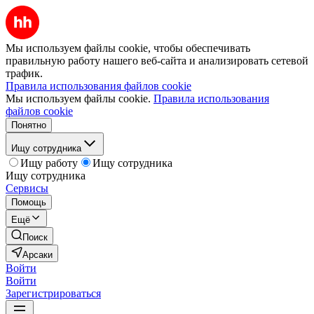
Мы используем файлы cookie, чтобы обеспечивать
правильную работу нашего веб-сайта и анализировать сетевой
трафик.
Правила использования файлов cookie
Мы используем файлы cookie.
Правила использования
файлов cookie
Понятно
Ищу сотрудника
Ищу работу
Ищу сотрудника
Ищу сотрудника
Сервисы
Помощь
Ещё
Поиск
Арсаки
Войти
Войти
Зарегистрироваться