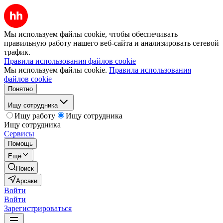
Мы используем файлы cookie, чтобы обеспечивать
правильную работу нашего веб-сайта и анализировать сетевой
трафик.
Правила использования файлов cookie
Мы используем файлы cookie.
Правила использования
файлов cookie
Понятно
Ищу сотрудника
Ищу работу
Ищу сотрудника
Ищу сотрудника
Сервисы
Помощь
Ещё
Поиск
Арсаки
Войти
Войти
Зарегистрироваться