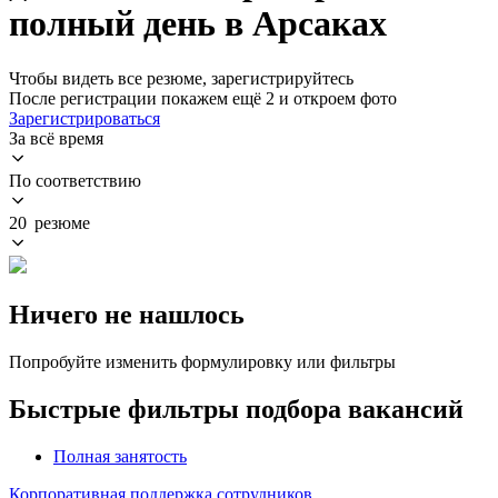
полный день в Арсаках
Чтобы видеть все резюме, зарегистрируйтесь
После регистрации покажем ещё 2 и откроем фото
Зарегистрироваться
За всё время
По соответствию
20 резюме
Ничего не нашлось
Попробуйте изменить формулировку или фильтры
Быстрые фильтры подбора вакансий
Полная занятость
Корпоративная поддержка сотрудников