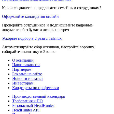
Какой соцпакет вы предлагаете семейным сотрудникам?
Оформляйте кандидатов онлайн
Проверяйте сотрудников и подписывайте кадровые
документы без бумаг и личных встреч
Ускорьте подбор в 2 раза с Talantix
Автоматизируйте сбор откликов, настройте воронку,
собирайте аналитику в 2 клика
О компании
Наши вакансии
Партнерам
Реклама на сайте
Новости и статьи
Инвесторам
Кандидаты по профессиям
Производственный календарь
Требования к ПО
Безопасный HeadHunter
HeadHunter API