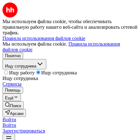
Мы используем файлы cookie, чтобы обеспечивать
правильную работу нашего веб-сайта и анализировать сетевой
трафик.
Правила использования файлов cookie
Мы используем файлы cookie.
Правила использования
файлов cookie
Понятно
Ищу сотрудника
Ищу работу
Ищу сотрудника
Ищу сотрудника
Сервисы
Помощь
Ещё
Поиск
Арсаки
Войти
Войти
Зарегистрироваться