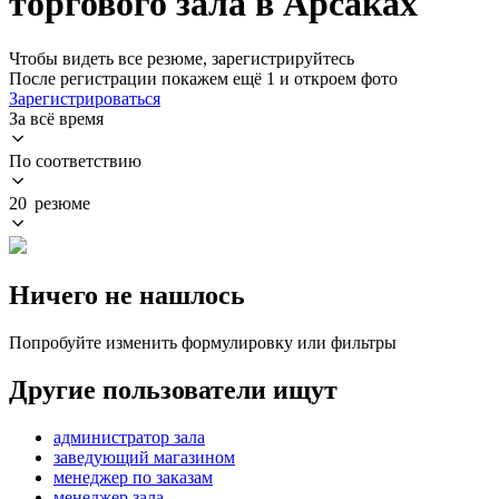
торгового зала в Арсаках
Чтобы видеть все резюме, зарегистрируйтесь
После регистрации покажем ещё 1 и откроем фото
Зарегистрироваться
За всё время
По соответствию
20 резюме
Ничего не нашлось
Попробуйте изменить формулировку или фильтры
Другие пользователи ищут
администратор зала
заведующий магазином
менеджер по заказам
менеджер зала