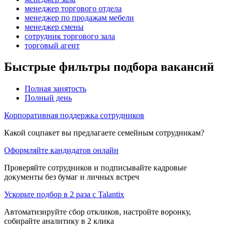
менеджер торгового отдела
менеджер по продажам мебели
менеджер смены
сотрудник торгового зала
торговый агент
Быстрые фильтры подбора вакансий
Полная занятость
Полный день
Корпоративная поддержка сотрудников
Какой соцпакет вы предлагаете семейным сотрудникам?
Оформляйте кандидатов онлайн
Проверяйте сотрудников и подписывайте кадровые
документы без бумаг и личных встреч
Ускорьте подбор в 2 раза с Talantix
Автоматизируйте сбор откликов, настройте воронку,
собирайте аналитику в 2 клика