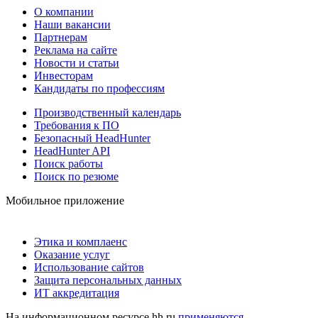
О компании
Наши вакансии
Партнерам
Реклама на сайте
Новости и статьи
Инвесторам
Кандидаты по профессиям
Производственный календарь
Требования к ПО
Безопасный HeadHunter
HeadHunter API
Поиск работы
Поиск по резюме
Мобильное приложение
Этика и комплаенс
Оказание услуг
Использование сайтов
Защита персональных данных
ИТ аккредитация
На информационном ресурсе hh.ru
применяются