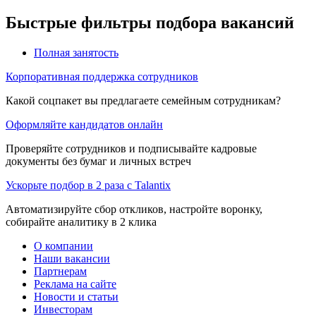
Быстрые фильтры подбора вакансий
Полная занятость
Корпоративная поддержка сотрудников
Какой соцпакет вы предлагаете семейным сотрудникам?
Оформляйте кандидатов онлайн
Проверяйте сотрудников и подписывайте кадровые
документы без бумаг и личных встреч
Ускорьте подбор в 2 раза с Talantix
Автоматизируйте сбор откликов, настройте воронку,
собирайте аналитику в 2 клика
О компании
Наши вакансии
Партнерам
Реклама на сайте
Новости и статьи
Инвесторам