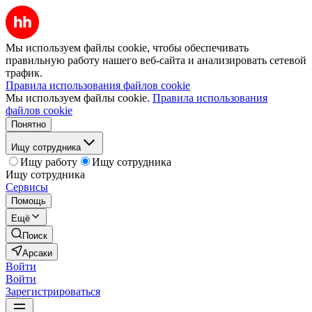
Мы используем файлы cookie, чтобы обеспечивать
правильную работу нашего веб-сайта и анализировать сетевой
трафик.
Правила использования файлов cookie
Мы используем файлы cookie.
Правила использования
файлов cookie
Понятно
Ищу сотрудника
Ищу работу
Ищу сотрудника
Ищу сотрудника
Сервисы
Помощь
Ещё
Поиск
Арсаки
Войти
Войти
Зарегистрироваться