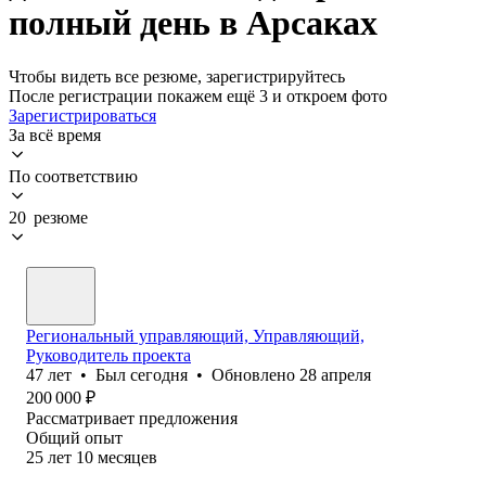
полный день в Арсаках
Чтобы видеть все резюме, зарегистрируйтесь
После регистрации покажем ещё 3 и откроем фото
Зарегистрироваться
За всё время
По соответствию
20 резюме
Региональный управляющий, Управляющий,
Руководитель проекта
47
лет
•
Был
сегодня
•
Обновлено
28 апреля
200 000
₽
Рассматривает предложения
Общий опыт
25
лет
10
месяцев