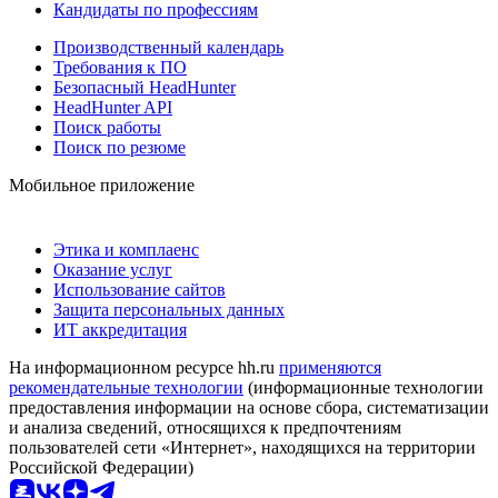
Кандидаты по профессиям
Производственный календарь
Требования к ПО
Безопасный HeadHunter
HeadHunter API
Поиск работы
Поиск по резюме
Мобильное приложение
Этика и комплаенс
Оказание услуг
Использование сайтов
Защита персональных данных
ИТ аккредитация
На информационном ресурсе hh.ru
применяются
рекомендательные технологии
(информационные технологии
предоставления информации на основе сбора, систематизации
и анализа сведений, относящихся к предпочтениям
пользователей сети «Интернет», находящихся на территории
Российской Федерации)