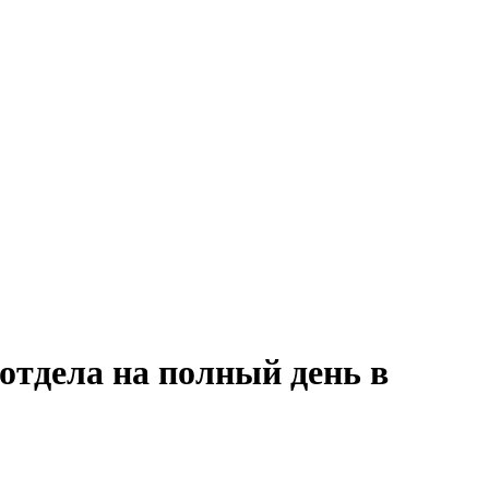
отдела на полный день в