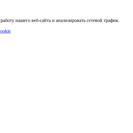
аботу нашего веб-сайта и анализировать сетевой трафик.
ookie