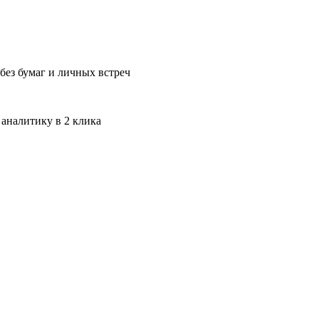
без бумаг и личных встреч
 аналитику в 2 клика