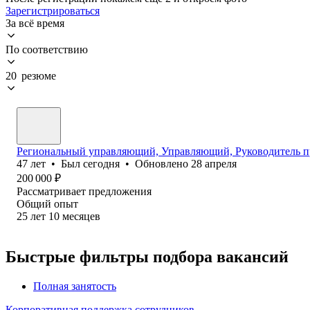
Зарегистрироваться
За всё время
По соответствию
20 резюме
Региональный управляющий, Управляющий, Руководитель п
47
лет
•
Был
сегодня
•
Обновлено
28 апреля
200 000
₽
Рассматривает предложения
Общий опыт
25
лет
10
месяцев
Быстрые фильтры подбора вакансий
Полная занятость
Корпоративная поддержка сотрудников