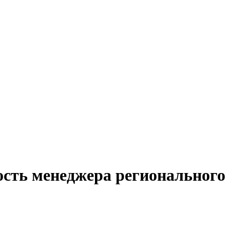
ость менеджера регионального 