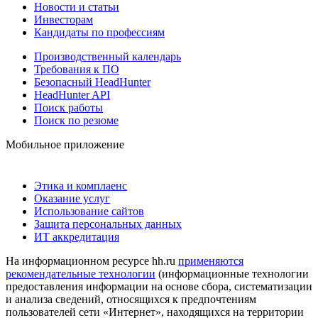
Новости и статьи
Инвесторам
Кандидаты по профессиям
Производственный календарь
Требования к ПО
Безопасный HeadHunter
HeadHunter API
Поиск работы
Поиск по резюме
Мобильное приложение
Этика и комплаенс
Оказание услуг
Использование сайтов
Защита персональных данных
ИТ аккредитация
На информационном ресурсе hh.ru
применяются
рекомендательные технологии
(информационные технологии
предоставления информации на основе сбора, систематизации
и анализа сведений, относящихся к предпочтениям
пользователей сети «Интернет», находящихся на территории