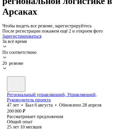
региональной логистике в
Арсаках
Чтобы видеть все резюме, зарегистрируйтесь
После регистрации покажем ещё 2 и откроем фото
Зарегистрироваться
За всё время
По соответствию
20 резюме
Региональный управляющий, Управляющий,
Руководитель проекта
47
лет
•
Был
6 августа
•
Обновлено
28 апреля
200 000
₽
Рассматривает предложения
Общий опыт
25
лет
10
месяцев