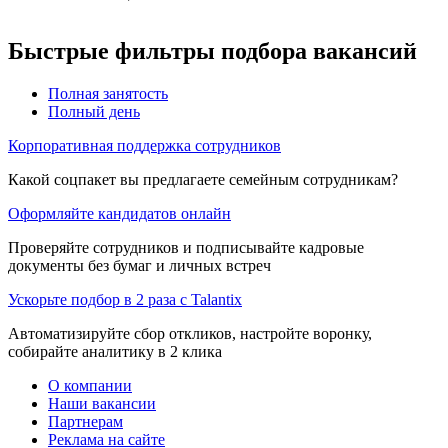
Быстрые фильтры подбора вакансий
Полная занятость
Полный день
Корпоративная поддержка сотрудников
Какой соцпакет вы предлагаете семейным сотрудникам?
Оформляйте кандидатов онлайн
Проверяйте сотрудников и подписывайте кадровые
документы без бумаг и личных встреч
Ускорьте подбор в 2 раза с Talantix
Автоматизируйте сбор откликов, настройте воронку,
собирайте аналитику в 2 клика
О компании
Наши вакансии
Партнерам
Реклама на сайте