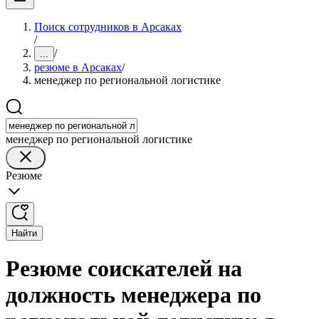
Поиск сотрудников в Арсаках
/
/
...
резюме в Арсаках
/
менеджер по региональной логистике
менеджер по региональной логистике
Резюме
Найти
Резюме соискателей на
должность менеджера по