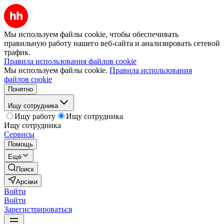
Мы используем файлы cookie, чтобы обеспечивать
правильную работу нашего веб-сайта и анализировать сетевой
трафик.
Правила использования файлов cookie
Мы используем файлы cookie.
Правила использования
файлов cookie
Понятно
Ищу сотрудника
Ищу работу
Ищу сотрудника
Ищу сотрудника
Сервисы
Помощь
Ещё
Поиск
Арсаки
Войти
Войти
Зарегистрироваться