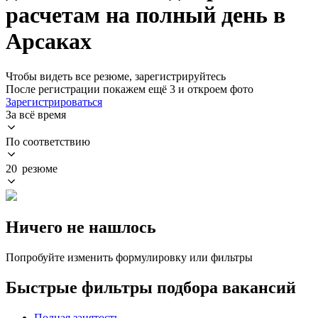
расчетам на полный день в
Арсаках
Чтобы видеть все резюме, зарегистрируйтесь
После регистрации покажем ещё 3 и откроем фото
Зарегистрироваться
За всё время
По соответствию
20 резюме
Ничего не нашлось
Попробуйте изменить формулировку или фильтры
Быстрые фильтры подбора вакансий
Полная занятость