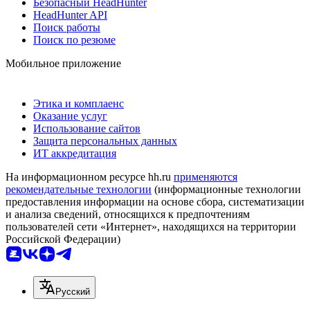
Безопасный HeadHunter
HeadHunter API
Поиск работы
Поиск по резюме
Мобильное приложение
Этика и комплаенс
Оказание услуг
Использование сайтов
Защита персональных данных
ИТ аккредитация
На информационном ресурсе hh.ru
применяются
рекомендательные технологии
(информационные технологии
предоставления информации на основе сбора, систематизации
и анализа сведений, относящихся к предпочтениям
пользователей сети «Интернет», находящихся на территории
Российской Федерации)
Русский