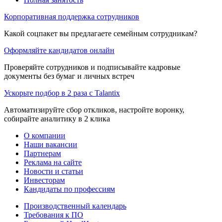
Корпоративная поддержка сотрудников
Какой соцпакет вы предлагаете семейным сотрудникам?
Оформляйте кандидатов онлайн
Проверяйте сотрудников и подписывайте кадровые
документы без бумаг и личных встреч
Ускорьте подбор в 2 раза с Talantix
Автоматизируйте сбор откликов, настройте воронку,
собирайте аналитику в 2 клика
О компании
Наши вакансии
Партнерам
Реклама на сайте
Новости и статьи
Инвесторам
Кандидаты по профессиям
Производственный календарь
Требования к ПО