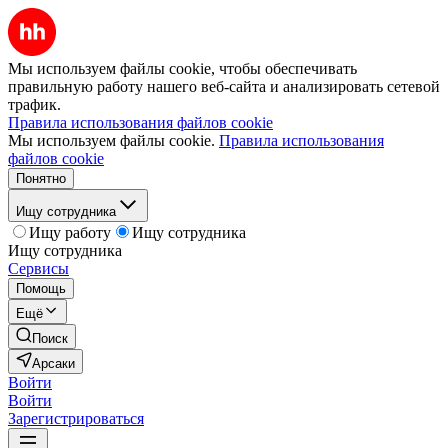
Мы используем файлы cookie, чтобы обеспечивать
правильную работу нашего веб-сайта и анализировать сетевой
трафик.
Правила использования файлов cookie
Мы используем файлы cookie.
Правила использования
файлов cookie
Понятно
Ищу сотрудника
Ищу работу
Ищу сотрудника
Ищу сотрудника
Сервисы
Помощь
Ещё
Поиск
Арсаки
Войти
Войти
Зарегистрироваться