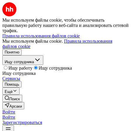
Мы используем файлы cookie, чтобы обеспечивать
правильную работу нашего веб-сайта и анализировать сетевой
трафик.
Правила использования файлов cookie
Мы используем файлы cookie.
Правила использования
файлов cookie
Понятно
Ищу сотрудника
Ищу работу
Ищу сотрудника
Ищу сотрудника
Сервисы
Помощь
Ещё
Поиск
Арсаки
Войти
Войти
Зарегистрироваться