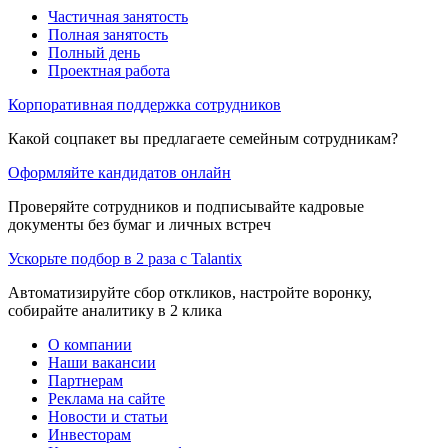
Частичная занятость
Полная занятость
Полный день
Проектная работа
Корпоративная поддержка сотрудников
Какой соцпакет вы предлагаете семейным сотрудникам?
Оформляйте кандидатов онлайн
Проверяйте сотрудников и подписывайте кадровые
документы без бумаг и личных встреч
Ускорьте подбор в 2 раза с Talantix
Автоматизируйте сбор откликов, настройте воронку,
собирайте аналитику в 2 клика
О компании
Наши вакансии
Партнерам
Реклама на сайте
Новости и статьи
Инвесторам