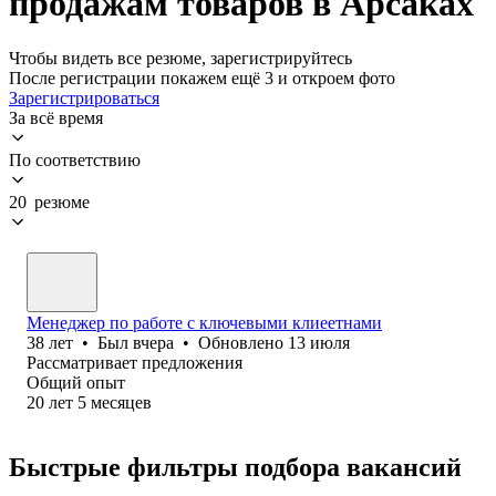
продажам товаров в Арсаках
Чтобы видеть все резюме, зарегистрируйтесь
После регистрации покажем ещё 3 и откроем фото
Зарегистрироваться
За всё время
По соответствию
20 резюме
Менеджер по работе с ключевыми клиеетнами
38
лет
•
Был
вчера
•
Обновлено
13 июля
Рассматривает предложения
Общий опыт
20
лет
5
месяцев
Быстрые фильтры подбора вакансий