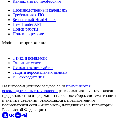
Кандидаты по профессиям
Производственный календарь
Требования к ПО
Безопасный HeadHunter
HeadHunter API
Поиск работы
Поиск по резюме
Мобильное приложение
Этика и комплаенс
Оказание услуг
Использование сайтов
Защита персональных данных
ИТ аккредитация
На информационном ресурсе hh.ru
применяются
рекомендательные технологии
(информационные технологии
предоставления информации на основе сбора, систематизации
и анализа сведений, относящихся к предпочтениям
пользователей сети «Интернет», находящихся на территории
Российской Федерации)