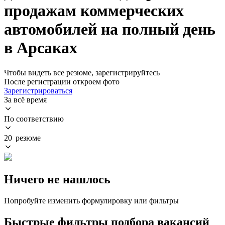
продажам коммерческих
автомобилей на полный день
в Арсаках
Чтобы видеть все резюме, зарегистрируйтесь
После регистрации откроем фото
Зарегистрироваться
За всё время
По соответствию
20 резюме
Ничего не нашлось
Попробуйте изменить формулировку или фильтры
Быстрые фильтры подбора вакансий