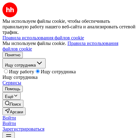
Мы используем файлы cookie, чтобы обеспечивать
правильную работу нашего веб-сайта и анализировать сетевой
трафик.
Правила использования файлов cookie
Мы используем файлы cookie.
Правила использования
файлов cookie
Понятно
Ищу сотрудника
Ищу работу
Ищу сотрудника
Ищу сотрудника
Сервисы
Помощь
Ещё
Поиск
Арсаки
Войти
Войти
Зарегистрироваться