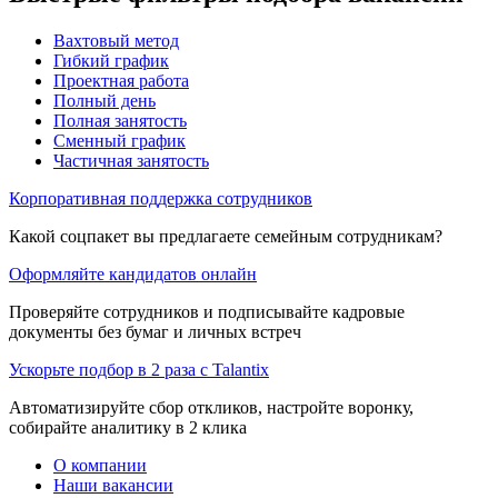
Вахтовый метод
Гибкий график
Проектная работа
Полный день
Полная занятость
Сменный график
Частичная занятость
Корпоративная поддержка сотрудников
Какой соцпакет вы предлагаете семейным сотрудникам?
Оформляйте кандидатов онлайн
Проверяйте сотрудников и подписывайте кадровые
документы без бумаг и личных встреч
Ускорьте подбор в 2 раза с Talantix
Автоматизируйте сбор откликов, настройте воронку,
собирайте аналитику в 2 клика
О компании
Наши вакансии