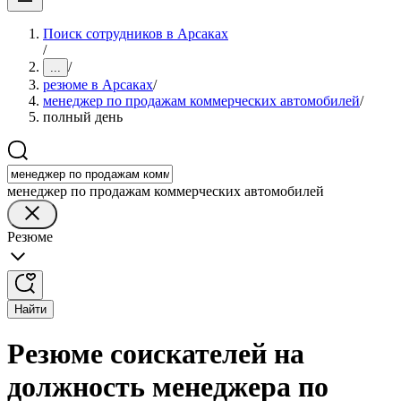
Поиск сотрудников в Арсаках
/
/
...
резюме в Арсаках
/
менеджер по продажам коммерческих автомобилей
/
полный день
менеджер по продажам коммерческих автомобилей
Резюме
Найти
Резюме соискателей на
должность менеджера по