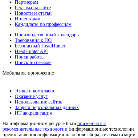
Партнерам
Реклама на сайте
Новости и статьи
Инвесторам
Кандидаты по профессиям
Производственный календарь
Требования к ПО
Безопасный HeadHunter
HeadHunter API
Поиск работы
Поиск по резюме
Мобильное приложение
Этика и комплаенс
Оказание услуг
Использование сайтов
Защита персональных данных
ИТ аккредитация
На информационном ресурсе hh.ru
применяются
рекомендательные технологии
(информационные технологии
предоставления информации на основе сбора, систематизации