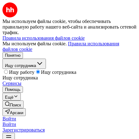
Мы используем файлы cookie, чтобы обеспечивать
правильную работу нашего веб-сайта и анализировать сетевой
трафик.
Правила использования файлов cookie
Мы используем файлы cookie.
Правила использования
файлов cookie
Понятно
Ищу сотрудника
Ищу работу
Ищу сотрудника
Ищу сотрудника
Сервисы
Помощь
Ещё
Поиск
Арсаки
Войти
Войти
Зарегистрироваться