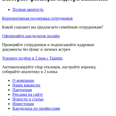
Полная занятость
Корпоративная поддержка сотрудников
Какой соцпакет вы предлагаете семейным сотрудникам?
Оформляйте кандидатов онлайн
Проверяйте сотрудников и подписывайте кадровые
документы без бумаг и личных встреч
Ускорьте подбор в 2 раза с Talantix
Автоматизируйте сбор откликов, настройте воронку,
собирайте аналитику в 2 клика
О компании
Наши вакансии
Партнерам
Реклама на сайте
Новости и статьи
Инвесторам
Кандидаты по профессиям