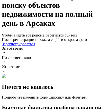
поиску объектов
недвижимости на полный
день в Арсаках
Чтобы видеть все резюме, зарегистрируйтесь
После регистрации покажем ещё 1 и откроем фото
Зарегистрироваться
За всё время
По соответствию
20 резюме
Ничего не нашлось
Попробуйте изменить формулировку или фильтры
Быстрые фильтры подбора вакансий