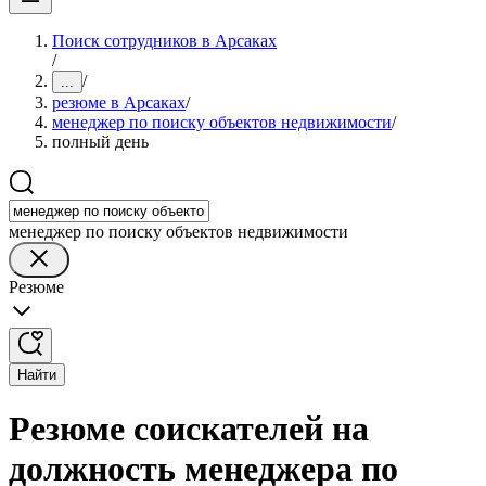
Поиск сотрудников в Арсаках
/
/
...
резюме в Арсаках
/
менеджер по поиску объектов недвижимости
/
полный день
менеджер по поиску объектов недвижимости
Резюме
Найти
Резюме соискателей на
должность менеджера по