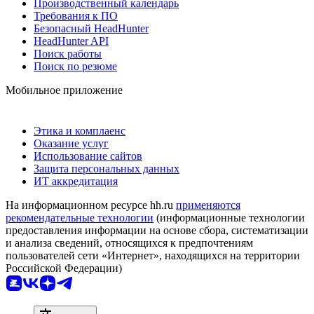
Производственный календарь
Требования к ПО
Безопасный HeadHunter
HeadHunter API
Поиск работы
Поиск по резюме
Мобильное приложение
Этика и комплаенс
Оказание услуг
Использование сайтов
Защита персональных данных
ИТ аккредитация
На информационном ресурсе hh.ru
применяются
рекомендательные технологии
(информационные технологии
предоставления информации на основе сбора, систематизации
и анализа сведений, относящихся к предпочтениям
пользователей сети «Интернет», находящихся на территории
Российской Федерации)