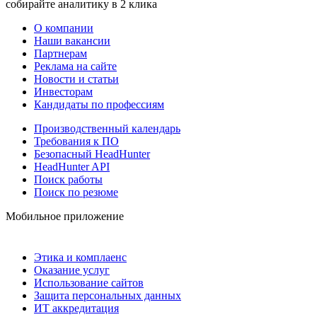
собирайте аналитику в 2 клика
О компании
Наши вакансии
Партнерам
Реклама на сайте
Новости и статьи
Инвесторам
Кандидаты по профессиям
Производственный календарь
Требования к ПО
Безопасный HeadHunter
HeadHunter API
Поиск работы
Поиск по резюме
Мобильное приложение
Этика и комплаенс
Оказание услуг
Использование сайтов
Защита персональных данных
ИТ аккредитация