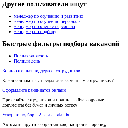
Другие пользователи ищут
менеджер по обучению и развитию
менеджер по обучению персонала
менеджер по оценке персонала
менеджер по подбору
Быстрые фильтры подбора вакансий
Полная занятость
Полный день
Корпоративная поддержка сотрудников
Какой соцпакет вы предлагаете семейным сотрудникам?
Оформляйте кандидатов онлайн
Проверяйте сотрудников и подписывайте кадровые
документы без бумаг и личных встреч
Ускорьте подбор в 2 раза с Talantix
Автоматизируйте сбор откликов, настройте воронку,