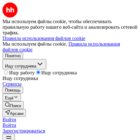
Мы используем файлы cookie, чтобы обеспечивать
правильную работу нашего веб-сайта и анализировать сетевой
трафик.
Правила использования файлов cookie
Мы используем файлы cookie.
Правила использования
файлов cookie
Понятно
Ищу сотрудника
Ищу работу
Ищу сотрудника
Ищу сотрудника
Сервисы
Помощь
Ещё
Поиск
Арсаки
Войти
Войти
Зарегистрироваться