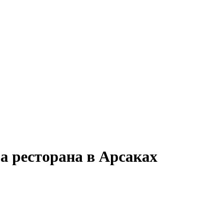
а ресторана в Арсаках