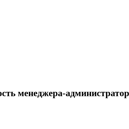
ость менеджера-администратор