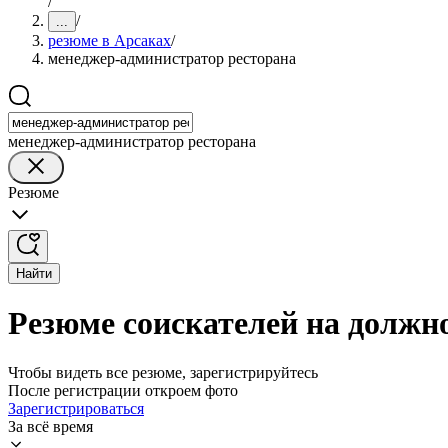
/
/
...
резюме в Арсаках
/
менеджер-администратор ресторана
менеджер-администратор ресторана
Резюме
Найти
Резюме соискателей на должн
Чтобы видеть все резюме, зарегистрируйтесь
После регистрации откроем фото
Зарегистрироваться
За всё время