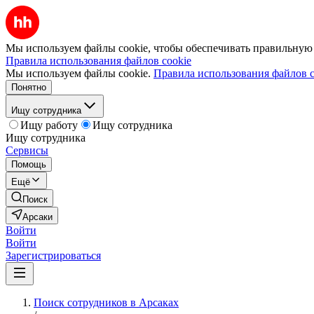
Мы используем файлы cookie, чтобы обеспечивать правильную р
Правила использования файлов cookie
Мы используем файлы cookie.
Правила использования файлов c
Понятно
Ищу сотрудника
Ищу работу
Ищу сотрудника
Ищу сотрудника
Сервисы
Помощь
Ещё
Поиск
Арсаки
Войти
Войти
Зарегистрироваться
Поиск сотрудников в Арсаках