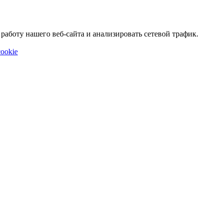
аботу нашего веб-сайта и анализировать сетевой трафик.
ookie