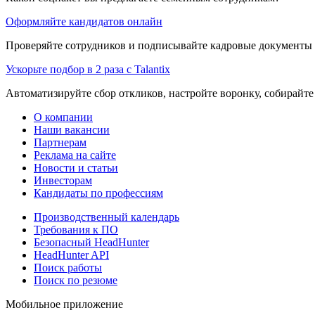
Оформляйте кандидатов онлайн
Проверяйте сотрудников и подписывайте кадровые документы 
Ускорьте подбор в 2 раза с Talantix
Автоматизируйте сбор откликов, настройте воронку, собирайте
О компании
Наши вакансии
Партнерам
Реклама на сайте
Новости и статьи
Инвесторам
Кандидаты по профессиям
Производственный календарь
Требования к ПО
Безопасный HeadHunter
HeadHunter API
Поиск работы
Поиск по резюме
Мобильное приложение