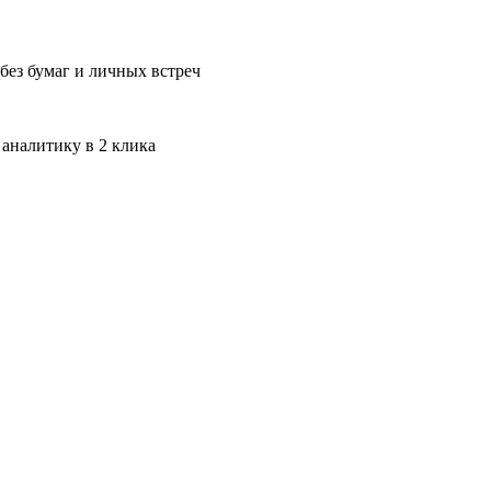
без бумаг и личных встреч
 аналитику в 2 клика