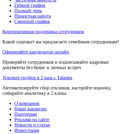
Гибкий график
Полный день
Проектная работа
Сменный график
Корпоративная поддержка сотрудников
Какой соцпакет вы предлагаете семейным сотрудникам?
Оформляйте кандидатов онлайн
Проверяйте сотрудников и подписывайте кадровые
документы без бумаг и личных встреч
Ускорьте подбор в 2 раза с Talantix
Автоматизируйте сбор откликов, настройте воронку,
собирайте аналитику в 2 клика
О компании
Наши вакансии
Партнерам
Реклама на сайте
Новости и статьи
Инвесторам