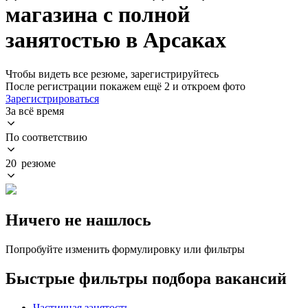
магазина с полной
занятостью в Арсаках
Чтобы видеть все резюме, зарегистрируйтесь
После регистрации покажем ещё 2 и откроем фото
Зарегистрироваться
За всё время
По соответствию
20 резюме
Ничего не нашлось
Попробуйте изменить формулировку или фильтры
Быстрые фильтры подбора вакансий
Частичная занятость