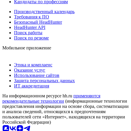
Кандидаты по профессиям
Производственный календарь
Требования к ПО
Безопасный HeadHunter
HeadHunter API
Поиск работы
Поиск по резюме
Мобильное приложение
Этика и комплаенс
Оказание услуг
Использование сайтов
Защита персональных данных
ИТ аккредитация
На информационном ресурсе hh.ru
применяются
рекомендательные технологии
(информационные технологии
предоставления информации на основе сбора, систематизации
и анализа сведений, относящихся к предпочтениям
пользователей сети «Интернет», находящихся на территории
Российской Федерации)