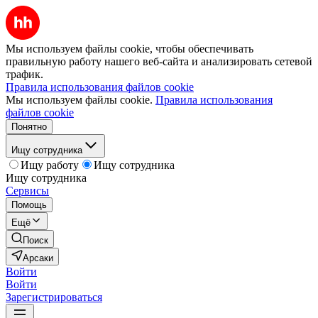
Мы используем файлы cookie, чтобы обеспечивать
правильную работу нашего веб-сайта и анализировать сетевой
трафик.
Правила использования файлов cookie
Мы используем файлы cookie.
Правила использования
файлов cookie
Понятно
Ищу сотрудника
Ищу работу
Ищу сотрудника
Ищу сотрудника
Сервисы
Помощь
Ещё
Поиск
Арсаки
Войти
Войти
Зарегистрироваться