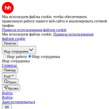
Мы используем файлы cookie, чтобы обеспечивать
правильную работу нашего веб-сайта и анализировать сетевой
трафик.
Правила использования файлов cookie
Мы используем файлы cookie.
Правила использования
файлов cookie
Понятно
Ищу сотрудника
Ищу работу
Ищу сотрудника
Ищу сотрудника
Сервисы
Помощь
Ещё
Поиск
Арсаки
Войти
Войти
Зарегистрироваться