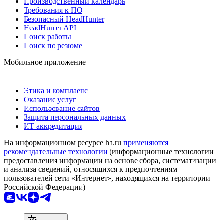
Производственный календарь
Требования к ПО
Безопасный HeadHunter
HeadHunter API
Поиск работы
Поиск по резюме
Мобильное приложение
Этика и комплаенс
Оказание услуг
Использование сайтов
Защита персональных данных
ИТ аккредитация
На информационном ресурсе hh.ru
применяются
рекомендательные технологии
(информационные технологии
предоставления информации на основе сбора, систематизации
и анализа сведений, относящихся к предпочтениям
пользователей сети «Интернет», находящихся на территории
Российской Федерации)