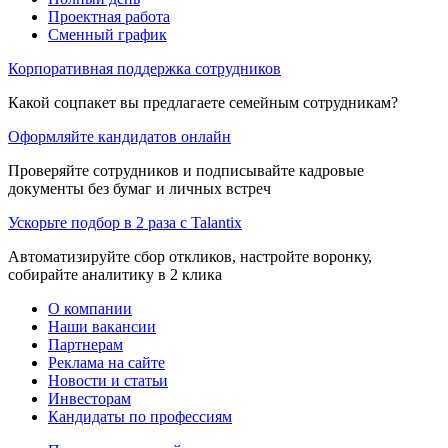
Проектная работа
Сменный график
Корпоративная поддержка сотрудников
Какой соцпакет вы предлагаете семейным сотрудникам?
Оформляйте кандидатов онлайн
Проверяйте сотрудников и подписывайте кадровые
документы без бумаг и личных встреч
Ускорьте подбор в 2 раза с Talantix
Автоматизируйте сбор откликов, настройте воронку,
собирайте аналитику в 2 клика
О компании
Наши вакансии
Партнерам
Реклама на сайте
Новости и статьи
Инвесторам
Кандидаты по профессиям