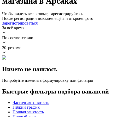
магазина в Арсаках
Чтобы видеть все резюме, зарегистрируйтесь
После регистрации покажем ещё 2 и откроем фото
Зарегистрироваться
За всё время
По соответствию
20 резюме
Ничего не нашлось
Попробуйте изменить формулировку или фильтры
Быстрые фильтры подбора вакансий
Частичная занятость
Гибкий график
Полная занятость
Полный день