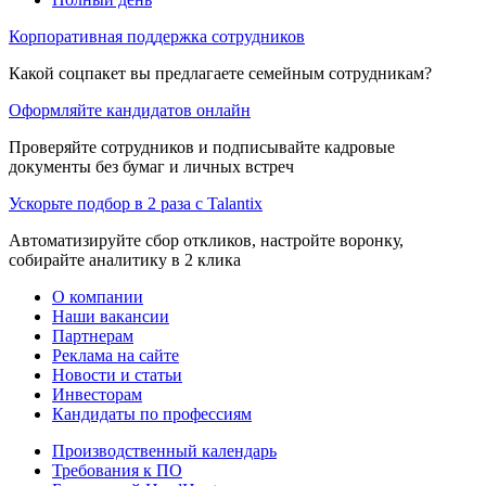
Корпоративная поддержка сотрудников
Какой соцпакет вы предлагаете семейным сотрудникам?
Оформляйте кандидатов онлайн
Проверяйте сотрудников и подписывайте кадровые
документы без бумаг и личных встреч
Ускорьте подбор в 2 раза с Talantix
Автоматизируйте сбор откликов, настройте воронку,
собирайте аналитику в 2 клика
О компании
Наши вакансии
Партнерам
Реклама на сайте
Новости и статьи
Инвесторам
Кандидаты по профессиям
Производственный календарь
Требования к ПО