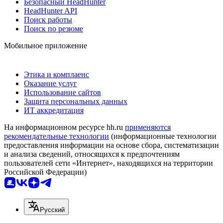
Безопасный HeadHunter
HeadHunter API
Поиск работы
Поиск по резюме
Мобильное приложение
Этика и комплаенс
Оказание услуг
Использование сайтов
Защита персональных данных
ИТ аккредитация
На информационном ресурсе hh.ru
применяются
рекомендательные технологии
(информационные технологии
предоставления информации на основе сбора, систематизации
и анализа сведений, относящихся к предпочтениям
пользователей сети «Интернет», находящихся на территории
Российской Федерации)
Русский