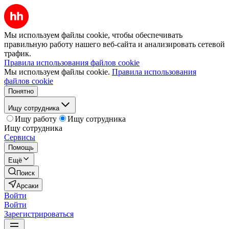
Мы используем файлы cookie, чтобы обеспечивать
правильную работу нашего веб-сайта и анализировать сетевой
трафик.
Правила использования файлов cookie
Мы используем файлы cookie.
Правила использования
файлов cookie
Понятно
Ищу сотрудника
Ищу работу
Ищу сотрудника
Ищу сотрудника
Сервисы
Помощь
Ещё
Поиск
Арсаки
Войти
Войти
Зарегистрироваться