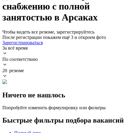
снабжению с полной
занятостью в Арсаках
Чтобы видеть все резюме, зарегистрируйтесь
После регистрации покажем ещё 3 и откроем фото
Зарегистрироваться
За всё время
По соответствию
20 резюме
Ничего не нашлось
Попробуйте изменить формулировку или фильтры
Быстрые фильтры подбора вакансий
Полный день