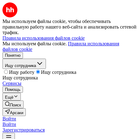
Мы используем файлы cookie, чтобы обеспечивать
правильную работу нашего веб-сайта и анализировать сетевой
трафик.
Правила использования файлов cookie
Мы используем файлы cookie.
Правила использования
файлов cookie
Понятно
Ищу сотрудника
Ищу работу
Ищу сотрудника
Ищу сотрудника
Сервисы
Помощь
Ещё
Поиск
Арсаки
Войти
Войти
Зарегистрироваться