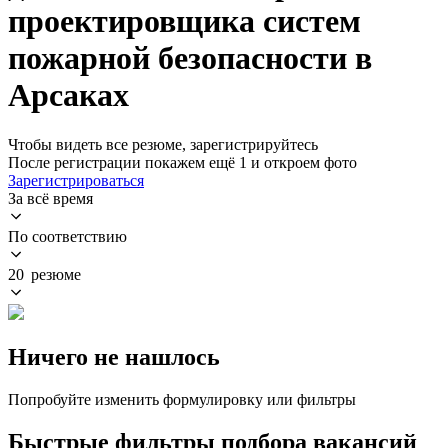
проектировщика систем
пожарной безопасности в
Арсаках
Чтобы видеть все резюме, зарегистрируйтесь
После регистрации покажем ещё 1 и откроем фото
Зарегистрироваться
За всё время
По соответствию
20 резюме
Ничего не нашлось
Попробуйте изменить формулировку или фильтры
Быстрые фильтры подбора вакансий