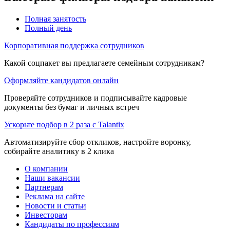
Полная занятость
Полный день
Корпоративная поддержка сотрудников
Какой соцпакет вы предлагаете семейным сотрудникам?
Оформляйте кандидатов онлайн
Проверяйте сотрудников и подписывайте кадровые
документы без бумаг и личных встреч
Ускорьте подбор в 2 раза с Talantix
Автоматизируйте сбор откликов, настройте воронку,
собирайте аналитику в 2 клика
О компании
Наши вакансии
Партнерам
Реклама на сайте
Новости и статьи
Инвесторам
Кандидаты по профессиям