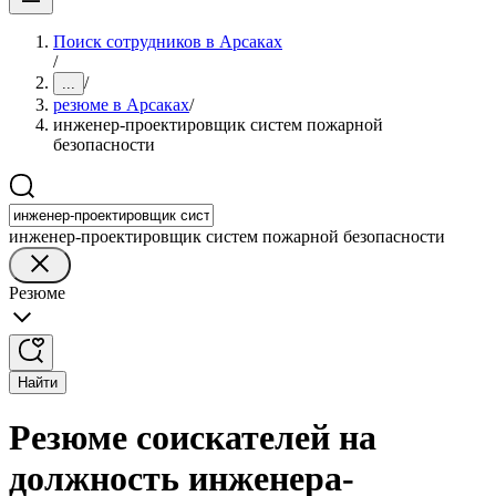
Поиск сотрудников в Арсаках
/
/
...
резюме в Арсаках
/
инженер-проектировщик систем пожарной
безопасности
инженер-проектировщик систем пожарной безопасности
Резюме
Найти
Резюме соискателей на
должность инженера-