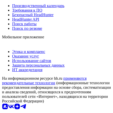
Производственный календарь
Требования к ПО
Безопасный HeadHunter
HeadHunter API
Поиск работы
Поиск по резюме
Мобильное приложение
Этика и комплаенс
Оказание услуг
Использование сайтов
Защита персональных данных
ИТ аккредитация
На информационном ресурсе hh.ru
применяются
рекомендательные технологии
(информационные технологии
предоставления информации на основе сбора, систематизации
и анализа сведений, относящихся к предпочтениям
пользователей сети «Интернет», находящихся на территории
Российской Федерации)