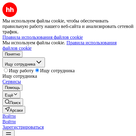
Мы используем файлы cookie, чтобы обеспечивать
правильную работу нашего веб-сайта и анализировать сетевой
трафик.
Правила использования файлов cookie
Мы используем файлы cookie.
Правила использования
файлов cookie
Понятно
Ищу сотрудника
Ищу работу
Ищу сотрудника
Ищу сотрудника
Сервисы
Помощь
Ещё
Поиск
Арсаки
Войти
Войти
Зарегистрироваться