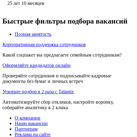
25
лет
10
месяцев
Быстрые фильтры подбора вакансий
Полная занятость
Корпоративная поддержка сотрудников
Какой соцпакет вы предлагаете семейным сотрудникам?
Оформляйте кандидатов онлайн
Проверяйте сотрудников и подписывайте кадровые
документы без бумаг и личных встреч
Ускорьте подбор в 2 раза с Talantix
Автоматизируйте сбор откликов, настройте воронку,
собирайте аналитику в 2 клика
О компании
Наши вакансии
Партнерам
Реклама на сайте