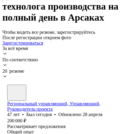
технолога производства на
полный день в Арсаках
Чтобы видеть все резюме, зарегистрируйтесь
После регистрации откроем фото
Зарегистрироваться
За всё время
По соответствию
20 резюме
Региональный управляющий, Управляющий,
Руководитель проекта
47
лет
•
Был
сегодня
•
Обновлено
28 апреля
200 000
₽
Рассматривает предложения
Общий опыт