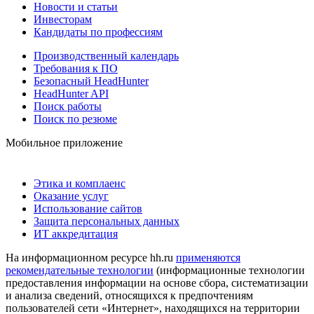
Новости и статьи
Инвесторам
Кандидаты по профессиям
Производственный календарь
Требования к ПО
Безопасный HeadHunter
HeadHunter API
Поиск работы
Поиск по резюме
Мобильное приложение
Этика и комплаенс
Оказание услуг
Использование сайтов
Защита персональных данных
ИТ аккредитация
На информационном ресурсе hh.ru
применяются
рекомендательные технологии
(информационные технологии
предоставления информации на основе сбора, систематизации
и анализа сведений, относящихся к предпочтениям
пользователей сети «Интернет», находящихся на территории