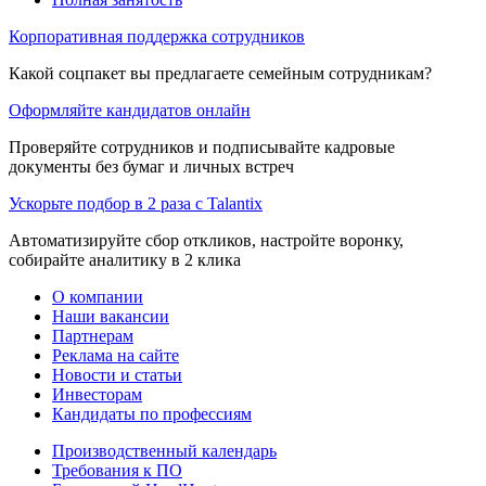
Корпоративная поддержка сотрудников
Какой соцпакет вы предлагаете семейным сотрудникам?
Оформляйте кандидатов онлайн
Проверяйте сотрудников и подписывайте кадровые
документы без бумаг и личных встреч
Ускорьте подбор в 2 раза с Talantix
Автоматизируйте сбор откликов, настройте воронку,
собирайте аналитику в 2 клика
О компании
Наши вакансии
Партнерам
Реклама на сайте
Новости и статьи
Инвесторам
Кандидаты по профессиям
Производственный календарь
Требования к ПО