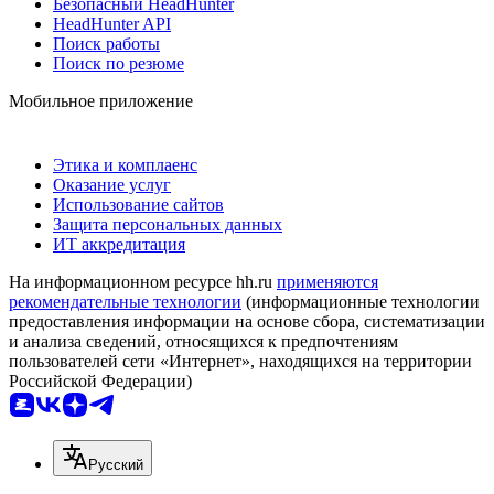
Безопасный HeadHunter
HeadHunter API
Поиск работы
Поиск по резюме
Мобильное приложение
Этика и комплаенс
Оказание услуг
Использование сайтов
Защита персональных данных
ИТ аккредитация
На информационном ресурсе hh.ru
применяются
рекомендательные технологии
(информационные технологии
предоставления информации на основе сбора, систематизации
и анализа сведений, относящихся к предпочтениям
пользователей сети «Интернет», находящихся на территории
Российской Федерации)
Русский