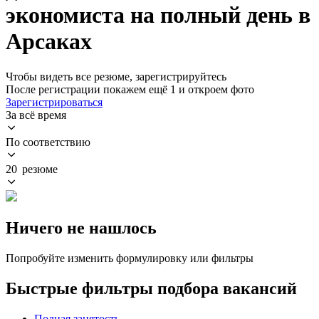
экономиста на полный день в
Арсаках
Чтобы видеть все резюме, зарегистрируйтесь
После регистрации покажем ещё 1 и откроем фото
Зарегистрироваться
За всё время
По соответствию
20 резюме
Ничего не нашлось
Попробуйте изменить формулировку или фильтры
Быстрые фильтры подбора вакансий
Полная занятость