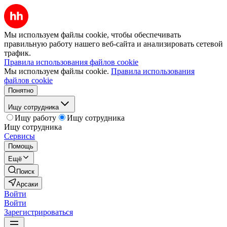
Мы используем файлы cookie, чтобы обеспечивать
правильную работу нашего веб-сайта и анализировать сетевой
трафик.
Правила использования файлов cookie
Мы используем файлы cookie.
Правила использования
файлов cookie
Понятно
Ищу сотрудника
Ищу работу
Ищу сотрудника
Ищу сотрудника
Сервисы
Помощь
Ещё
Поиск
Арсаки
Войти
Войти
Зарегистрироваться