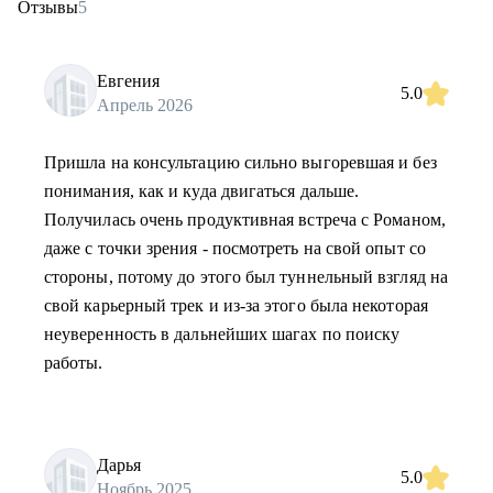
Отзывы
5
Евгения
5.0
Апрель 2026
Пришла на консультацию сильно выгоревшая и без
понимания, как и куда двигаться дальше.
Получилась очень продуктивная встреча с Романом,
даже с точки зрения - посмотреть на свой опыт со
стороны, потому до этого был туннельный взгляд на
свой карьерный трек и из-за этого была некоторая
неуверенность в дальнейших шагах по поиску
работы.
Дарья
5.0
Ноябрь 2025