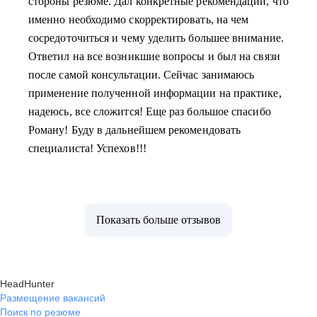
стороны резюме. Дал конкретные рекомендации, что
именно необходимо скорректировать, на чем
сосредоточиться и чему уделить большее внимание.
Ответил на все возникшие вопросы и был на связи
после самой консультации. Сейчас занимаюсь
применение полученной информации на практике,
надеюсь, все сложится! Еще раз большое спасибо
Роману! Буду в дальнейшем рекомендовать
специалиста! Успехов!!!
Показать больше отзывов
HeadHunter
Размещение вакансий
Поиск по резюме