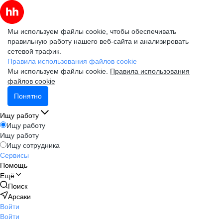
Мы используем файлы cookie, чтобы обеспечивать
правильную работу нашего веб-сайта и анализировать
сетевой трафик.
Правила использования файлов cookie
Мы используем файлы cookie.
Правила использования
файлов cookie
Понятно
Ищу работу
Ищу работу
Ищу работу
Ищу сотрудника
Сервисы
Помощь
Ещё
Поиск
Арсаки
Войти
Войти