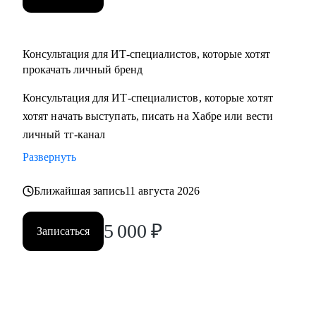
Консультация для ИТ-специалистов, которые хотят
прокачать личный бренд
Консультация для ИТ-специалистов, которые хотят
хотят начать выступать, писать на Хабре или вести
личный тг-канал
Развернуть
Ближайшая запись
11 августа 2026
5 000
₽
Записаться