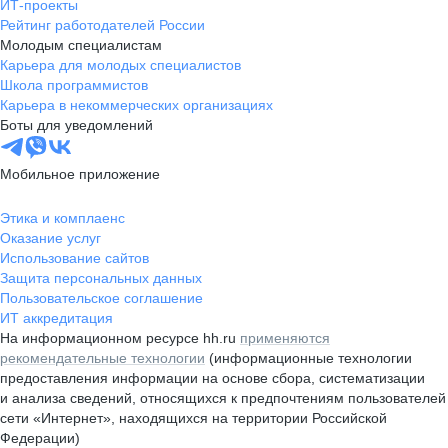
ИТ-проекты
Рейтинг работодателей России
Молодым специалистам
Карьера для молодых специалистов
Школа программистов
Карьера в некоммерческих организациях
Боты для уведомлений
Мобильное приложение
Этика и комплаенс
Оказание услуг
Использование сайтов
Защита персональных данных
Пользовательское соглашение
ИТ аккредитация
На информационном ресурсе hh.ru
применяются
рекомендательные технологии
(информационные технологии
предоставления информации на основе сбора, систематизации
и анализа сведений, относящихся к предпочтениям пользователей
сети «Интернет», находящихся на территории Российской
Федерации)