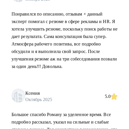
Понравился по описанию, отзывам + данный
эксперт помогал с резюме в сфере рекламы и HR. Я
хотела улучшить резюме, поскольку поиск работы не
дает результата. Сама консультация была супер.
Атмосфера рабочего позитива, все подробно
обсудили и я выполнила свой запрос. После
улучшения резюме аж на три собеседования позвали
за один день!!! Довольна.
Ксения
5.0
Октябрь 2025
Большое спасибо Роману за уделенное время. Все
подробно рассказал, указал на сильные и слабые