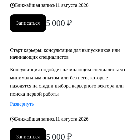
Ближайшая запись
11 августа 2026
5 000
₽
Записаться
Старт карьеры: консультация для выпускников или
начинающих специалистов
Консультация подойдет начинающим специалистам с
минимальным опытом или без него, которые
находятся на стадии выбора карьерного вектора или
поиска первой работы
Развернуть
Ближайшая запись
11 августа 2026
5 000
₽
Записаться