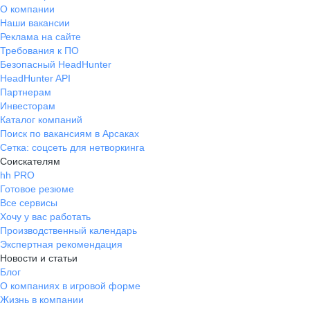
О компании
Наши вакансии
Реклама на сайте
Требования к ПО
Безопасный HeadHunter
HeadHunter API
Партнерам
Инвесторам
Каталог компаний
Поиск по вакансиям в Арсаках
Сетка: соцсеть для нетворкинга
Соискателям
hh PRO
Готовое резюме
Все сервисы
Хочу у вас работать
Производственный календарь
Экспертная рекомендация
Новости и статьи
Блог
О компаниях в игровой форме
Жизнь в компании