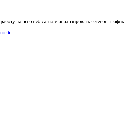
аботу нашего веб-сайта и анализировать сетевой трафик.
ookie