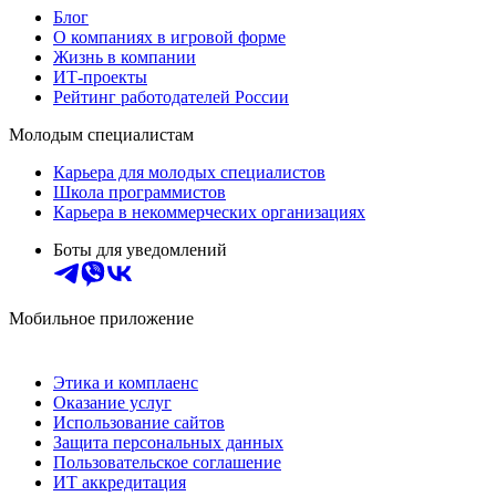
Блог
О компаниях в игровой форме
Жизнь в компании
ИТ-проекты
Рейтинг работодателей России
Молодым специалистам
Карьера для молодых специалистов
Школа программистов
Карьера в некоммерческих организациях
Боты для уведомлений
Мобильное приложение
Этика и комплаенс
Оказание услуг
Использование сайтов
Защита персональных данных
Пользовательское соглашение
ИТ аккредитация