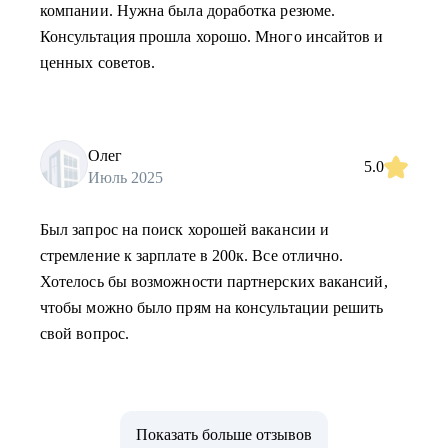
компании. Нужна была доработка резюме.
Консультация прошла хорошо. Много инсайтов и
ценных советов.
Олег
5.0
Июль 2025
Был запрос на поиск хорошей вакансии и
стремление к зарплате в 200к. Все отлично.
Хотелось бы возможности партнерских вакансий,
чтобы можно было прям на консультации решить
свой вопрос.
Показать больше отзывов