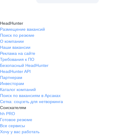
HeadHunter
Размещение вакансий
Поиск по резюме
О компании
Наши вакансии
Реклама на сайте
Требования к ПО
Безопасный HeadHunter
HeadHunter API
Партнерам
Инвесторам
Каталог компаний
Поиск по вакансиям в Арсаках
Сетка: соцсеть для нетворкинга
Соискателям
hh PRO
Готовое резюме
Все сервисы
Хочу у вас работать