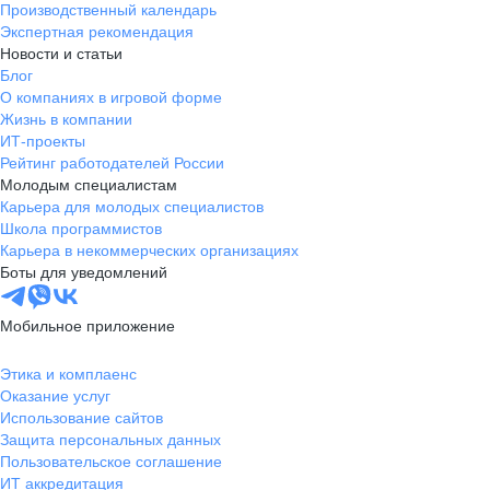
Производственный календарь
Экспертная рекомендация
Новости и статьи
Блог
О компаниях в игровой форме
Жизнь в компании
ИТ-проекты
Рейтинг работодателей России
Молодым специалистам
Карьера для молодых специалистов
Школа программистов
Карьера в некоммерческих организациях
Боты для уведомлений
Мобильное приложение
Этика и комплаенс
Оказание услуг
Использование сайтов
Защита персональных данных
Пользовательское соглашение
ИТ аккредитация