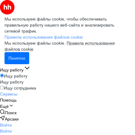
Мы используем файлы cookie, чтобы обеспечивать
правильную работу нашего веб-сайта и анализировать
сетевой трафик.
Правила использования файлов cookie
Мы используем файлы cookie.
Правила использования
файлов cookie
Понятно
Ищу работу
Ищу работу
Ищу работу
Ищу сотрудника
Сервисы
Помощь
Ещё
Поиск
Арсаки
Войти
Войти