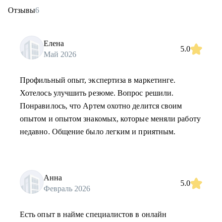
Отзывы
6
Елена
5.0
Май 2026
Профильный опыт, экспертиза в маркетинге.
Хотелось улучшить резюме. Вопрос решили.
Понравилось, что Артем охотно делится своим
опытом и опытом знакомых, которые меняли работу
недавно. Общение было легким и приятным.
Анна
5.0
Февраль 2026
Есть опыт в найме специалистов в онлайн