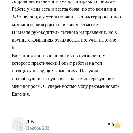
сопроводительные письма для отправки с резюме.
Работа у меня есть и всегда была, но это компании
2-3 эшелона, а я хотел попасть в структурированную
компанию, лидер рынка в своем сегменте.
В идеале руководитель сетевого направления, но в
крупных компаниях отказ всегда получал на этапе
hr.
Евгений отличный аналитик и специалист, у
которого практический опыт работы на топ
позициях в ведущих компаниях. Получил
подробную обратную связь на все интересующие
меня вопросы. С уверенностью могу рекомендовать
Евгения.
Д.В.
5.0
Ноябрь 2024