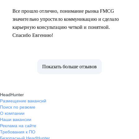
Все прошло отлично, понимание рынка FMCG
значительно упростило коммуникацию и сделало
карьерную консультацию четкой и понятной.
Спасибо Евгению!
Показать больше отзывов
HeadHunter
Размещение вакансий
Поиск по резюме
О компании
Наши вакансии
Реклама на сайте
Требования к ПО
Безопасный HeadHunter