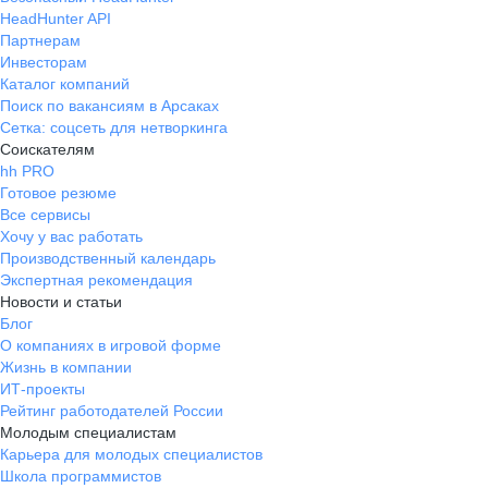
HeadHunter API
Партнерам
Инвесторам
Каталог компаний
Поиск по вакансиям в Арсаках
Сетка: соцсеть для нетворкинга
Соискателям
hh PRO
Готовое резюме
Все сервисы
Хочу у вас работать
Производственный календарь
Экспертная рекомендация
Новости и статьи
Блог
О компаниях в игровой форме
Жизнь в компании
ИТ-проекты
Рейтинг работодателей России
Молодым специалистам
Карьера для молодых специалистов
Школа программистов