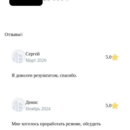
Отзывы
6
Сергей
5.0
Март 2026
Я доволен результатом, спасибо.
Денис
5.0
Ноябрь 2024
Мне хотелось проработать резюме, обсудить