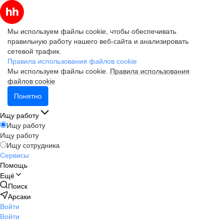
Мы используем файлы cookie, чтобы обеспечивать
правильную работу нашего веб-сайта и анализировать
сетевой трафик.
Правила использования файлов cookie
Мы используем файлы cookie.
Правила использования
файлов cookie
Понятно
Ищу работу
Ищу работу
Ищу работу
Ищу сотрудника
Сервисы
Помощь
Ещё
Поиск
Арсаки
Войти
Войти