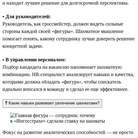
и находит лучшее решение для долгосрочной перспективы.
• Для руководителей:
Руководитель, как гроссмейстер, должен видеть сильные
стороны каждой своей «фигуры». Шахматное мышление
помогает понять, какому сотруднику лучше доверить решение
конкретной задачи.
• В управлении персоналом:
Подбор кандидата на вакансию напоминает шахматную
комбинацию. HR-специалист анализирует навыки и качества,
которыми должна обладать «фигура», чтобы соискатель
идеально вписался в команду и сделал ее еще эффективнее.
❓ Какие навыки развивает увлечение шахматами?
Фокус на развитие аналитических способностей — не просто