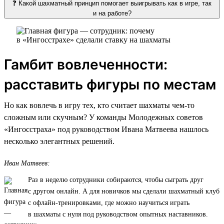
❓ Какой шахматный принцип помогает выигрывать как в игре, так
и на работе?
Гамбит вовлеченности:
расставить фигуры по местам
Но как вовлечь в игру тех, кто считает шахматы чем-то
сложным или скучным? У команды Молодежных советов
«Ингосстраха» под руководством Ивана Матвеева нашлось
несколько элегантных решений.
Иван Матвеев:
Раз в неделю сотрудники собираются, чтобы сыграть друг
с другом онлайн. А для новичков мы сделали шахматный клуб
с офлайн-тренировками, где можно научиться играть
в шахматы с нуля под руководством опытных наставников.