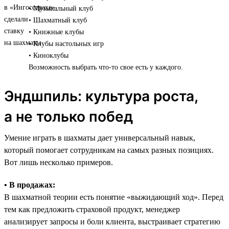
• Музыкальный клуб
• Шахматный клуб
• Книжные клубы
• Клубы настольных игр
• Киноклубы
Возможность выбрать что-то свое есть у каждого.
Эндшпиль: культура роста,
а не только побед
Умение играть в шахматы дает универсальный навык,
который помогает сотрудникам на самых разных позициях.
Вот лишь несколько примеров.
• В продажах:
В шахматной теории есть понятие «выжидающий ход». Перед
тем как предложить страховой продукт, менеджер
анализирует запросы и боли клиента, выстраивает стратегию