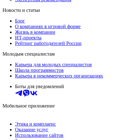
Новости и статьи
Блог
О компаниях в игровой форме
Жизнь в компании
ИТ-проекты
Рейтинг работодателей России
Молодым специалистам
Карьера для молодых специалистов
Школа программистов
Карьера в некоммерческих организациях
Боты для уведомлений
Мобильное приложение
Этика и комплаенс
Оказание услуг
Использование сайтов