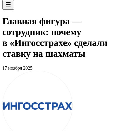
Главная фигура —
сотрудник: почему
в «Ингосстрахе» сделали
ставку на шахматы
17 ноября 2025