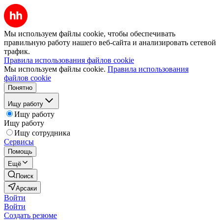
Мы используем файлы cookie, чтобы обеспечивать
правильную работу нашего веб-сайта и анализировать сетевой
трафик.
Правила использования файлов cookie
Мы используем файлы cookie.
Правила использования
файлов cookie
Понятно
Ищу работу
Ищу работу
Ищу работу
Ищу сотрудника
Сервисы
Помощь
Ещё
Поиск
Арсаки
Войти
Войти
Создать резюме