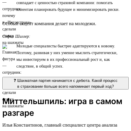
совпадает с ценностью страховой компании: помогать
клиентам планировать будущее и минимизировать риски.
Особый акцент компания делает на молодежи.
София Шиллер:
Молодые специалисты быстрее адаптируются к новому.
Поэтому, развивая у них умение мыслить стратегически,
мы инвестируем в их профессиональный рост и, как
следствие, в общий успех.
❓ Шахматная партия начинается с дебюта. Какой процесс
в страховании больше всего напоминает первый ход?
Миттельшпиль: игра в самом
разгаре
Илья Константинов, главный специалист центра анализа