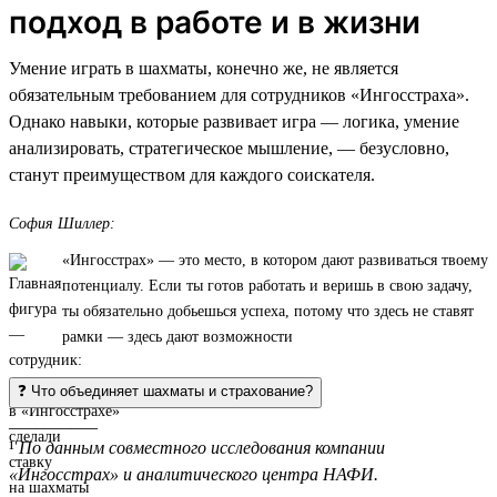
подход в работе и в жизни
Умение играть в шахматы, конечно же, не является
обязательным требованием для сотрудников «Ингосстраха».
Однако навыки, которые развивает игра — логика, умение
анализировать, стратегическое мышление, — безусловно,
станут преимуществом для каждого соискателя.
София Шиллер:
«Ингосстрах» — это место, в котором дают развиваться твоему
потенциалу. Если ты готов работать и веришь в свою задачу,
ты обязательно добьешься успеха, потому что здесь не ставят
рамки — здесь дают возможности
❓ Что объединяет шахматы и страхование?
__________
¹
По данным совместного исследования компании
«Ингосстрах» и аналитического центра НАФИ.