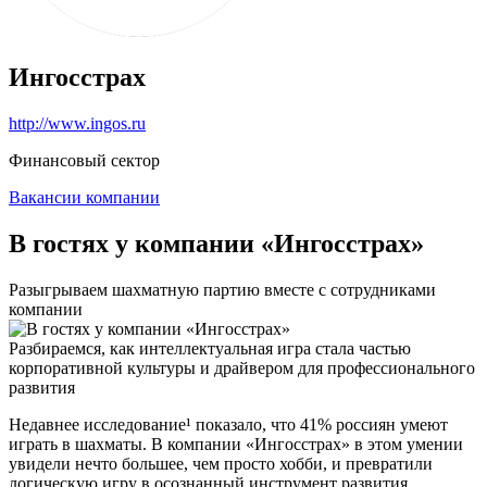
Ингосстрах
http://www.ingos.ru
Финансовый сектор
Вакансии компании
В гостях у компании «Ингосстрах»
Разыгрываем шахматную партию вместе с сотрудниками
компании
Разбираемся, как интеллектуальная игра стала частью
корпоративной культуры и драйвером для профессионального
развития
Недавнее исследование¹ показало, что 41% россиян умеют
играть в шахматы. В компании «Ингосстрах» в этом умении
увидели нечто большее, чем просто хобби, и превратили
логическую игру в осознанный инструмент развития