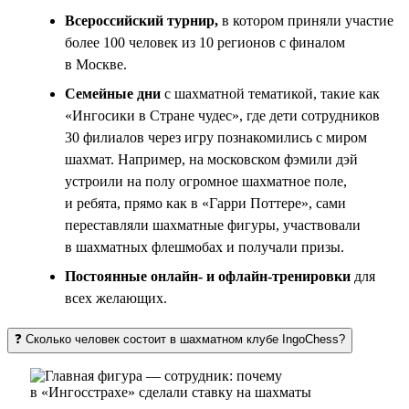
Всероссийский турнир,
в котором приняли участие
более 100 человек из 10 регионов с финалом
в Москве.
Семейные дни
с шахматной тематикой, такие как
«Ингосики в Стране чудес», где дети сотрудников
30 филиалов через игру познакомились с миром
шахмат. Например, на московском фэмили дэй
устроили на полу огромное шахматное поле,
и ребята, прямо как в «Гарри Поттере», сами
переставляли шахматные фигуры, участвовали
в шахматных флешмобах и получали призы.
Постоянные онлайн- и офлайн-тренировки
для
всех желающих.
❓ Сколько человек состоит в шахматном клубе IngoChess?