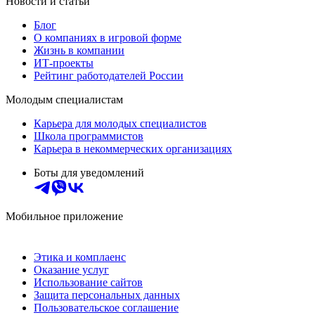
Новости и статьи
Блог
О компаниях в игровой форме
Жизнь в компании
ИТ-проекты
Рейтинг работодателей России
Молодым специалистам
Карьера для молодых специалистов
Школа программистов
Карьера в некоммерческих организациях
Боты для уведомлений
Мобильное приложение
Этика и комплаенс
Оказание услуг
Использование сайтов
Защита персональных данных
Пользовательское соглашение