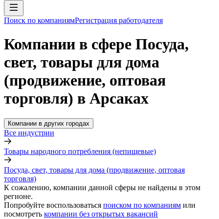
Поиск по компаниям
Регистрация работодателя
Компании в сфере Посуда,
свет, товары для дома
(продвижение, оптовая
торговля) в Арсаках
Компании в других городах
Все индустрии
Товары народного потребления (непищевые)
Посуда, свет, товары для дома (продвижение, оптовая
торговля)
К сожалению, компании данной сферы не найдены в этом
регионе.
Попробуйте воспользоваться
поиском по компаниям
или
посмотреть
компании без открытых вакансий