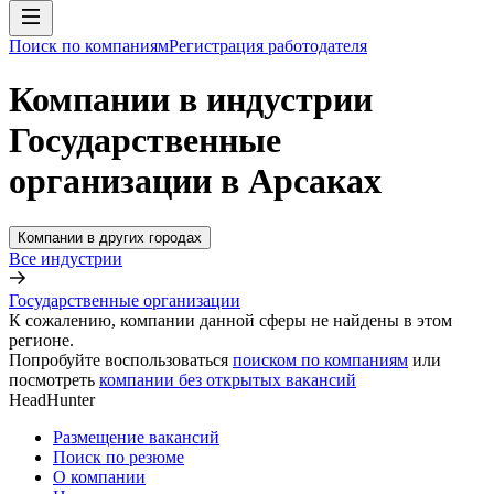
Поиск по компаниям
Регистрация работодателя
Компании в индустрии
Государственные
организации в Арсаках
Компании в других городах
Все индустрии
Государственные организации
К сожалению, компании данной сферы не найдены в этом
регионе.
Попробуйте воспользоваться
поиском по компаниям
или
посмотреть
компании без открытых вакансий
HeadHunter
Размещение вакансий
Поиск по резюме
О компании