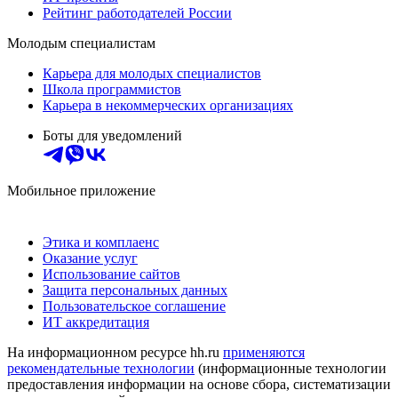
Рейтинг работодателей России
Молодым специалистам
Карьера для молодых специалистов
Школа программистов
Карьера в некоммерческих организациях
Боты для уведомлений
Мобильное приложение
Этика и комплаенс
Оказание услуг
Использование сайтов
Защита персональных данных
Пользовательское соглашение
ИТ аккредитация
На информационном ресурсе hh.ru
применяются
рекомендательные технологии
(информационные технологии
предоставления информации на основе сбора, систематизации