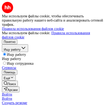
Мы используем файлы cookie, чтобы обеспечивать
правильную работу нашего веб-сайта и анализировать сетевой
трафик.
Правила использования файлов cookie
Мы используем файлы cookie.
Правила использования
файлов cookie
Понятно
Ищу работу
Ищу работу
Ищу работу
Ищу сотрудника
Сервисы
Помощь
Ещё
Поиск
Арсаки
Войти
Войти
Создать резюме