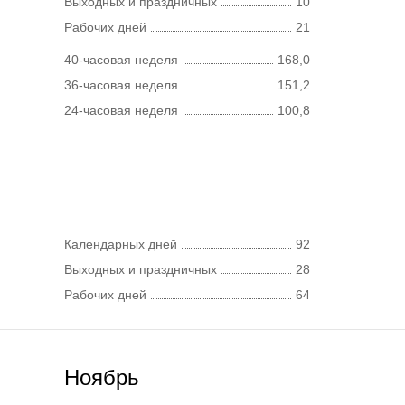
Выходных и праздничных
10
Рабочих дней
21
40-часовая неделя
168,0
36-часовая неделя
151,2
24-часовая неделя
100,8
Календарных дней
92
Выходных и праздничных
28
Рабочих дней
64
Ноябрь