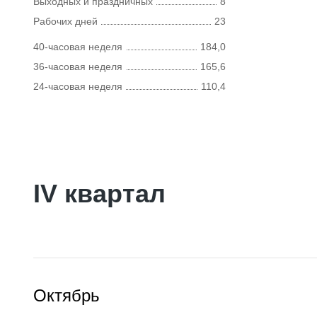
Выходных и праздничных
8
Рабочих дней
23
40-часовая неделя
184,0
36-часовая неделя
165,6
24-часовая неделя
110,4
IV квартал
Октябрь