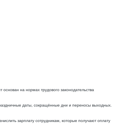
т основан на нормах трудового законодательства
праздничные даты, сокращённые дни и переносы выходных.
начислить зарплату сотрудникам, которые получают оплату