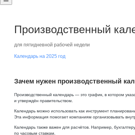
Производственный кале
для пятидневной рабочей недели
Календарь на 2025 год
Зачем нужен производственный ка
Производственный календарь — это график, в котором указ
и утверждён правительством.
Календарь можно использовать как инструмент планировани
Эта информация помогает компаниям организовывать внут
Календарь также важен для расчётов. Например, бухгалтеру
по часовым ставкам.