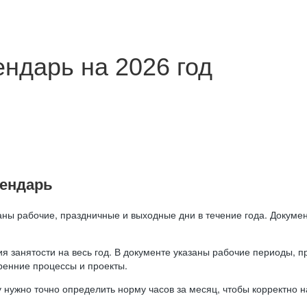
ндарь на 2026 год
лендарь
аны рабочие, праздничные и выходные дни в течение года. Докумен
я занятости на весь год. В документе указаны рабочие периоды, 
ренние процессы и проекты.
 нужно точно определить норму часов за месяц, чтобы корректно 