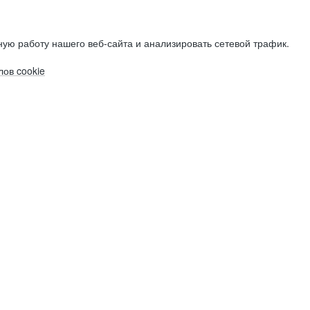
ую работу нашего веб-сайта и анализировать сетевой трафик.
ов cookie