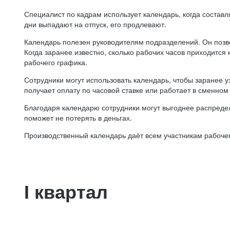
Специалист по кадрам использует календарь, когда состав
дни выпадают на отпуск, его продлевают.
Календарь полезен руководителям подразделений. Он позв
Когда заранее известно, сколько рабочих часов приходится
рабочего графика.
Сотрудники могут использовать календарь, чтобы заранее уз
получает оплату по часовой ставке или работает в сменном 
Благодаря календарю сотрудники могут выгоднее распредел
поможет не потерять в деньгах.
Производственный календарь даёт всем участникам рабочег
I квартал