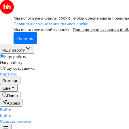
Мы используем файлы cookie, чтобы обеспечивать правильн
Правила использования файлов cookie
Мы используем файлы cookie.
Правила использования файл
Понятно
Ищу работу
Ищу работу
Ищу работу
Ищу сотрудника
Сервисы
Помощь
Ещё
Поиск
Арсаки
Войти
Войти
Создать резюме