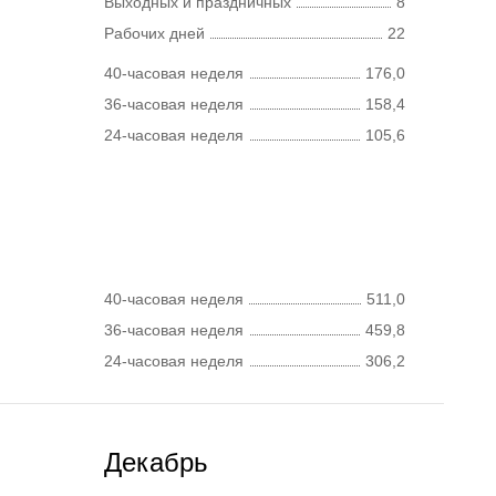
Выходных и праздничных
8
Рабочих дней
22
40-часовая неделя
176,0
36-часовая неделя
158,4
24-часовая неделя
105,6
40-часовая неделя
511,0
36-часовая неделя
459,8
24-часовая неделя
306,2
Декабрь