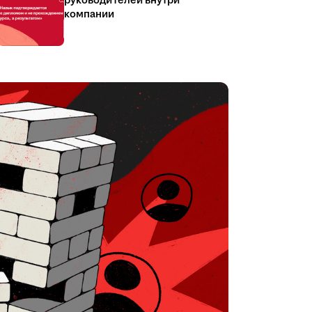
руководителей внутри
компании