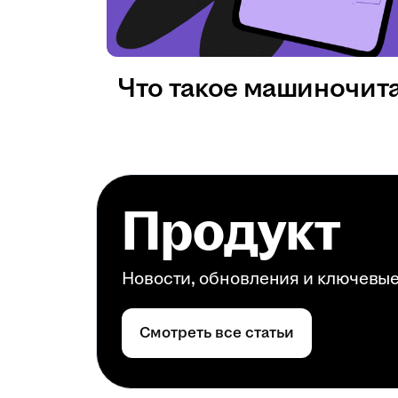
Что такое машиночит
Продукт
Новости, обновления и ключевы
Смотреть все статьи