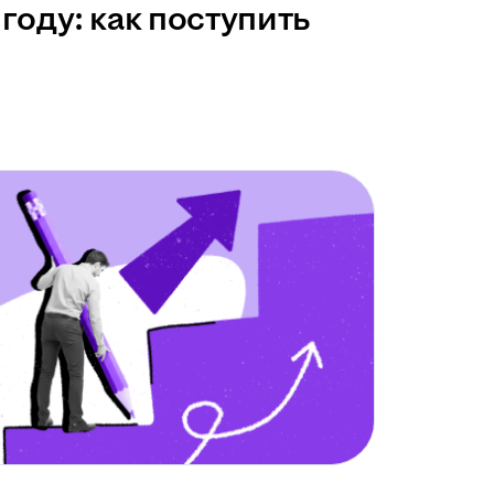
году: как поступить