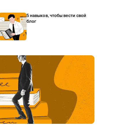
5 навыков, чтобы вести свой
блог