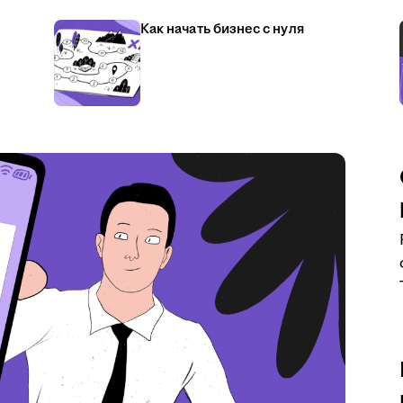
Как начать бизнес с нуля