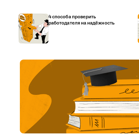
4 способа проверить
работодателя на надёжность