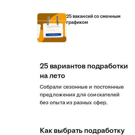
25 вакансий со сменным
графиком
25 вариантов подработки
на лето
Собрали сезонные и постоянные
предложения для соискателей
без опыта из разных сфер.
Как выбрать подработку