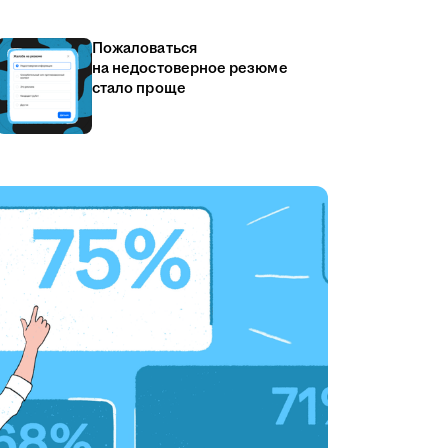
Пожаловаться
на недостоверное резюме
стало проще