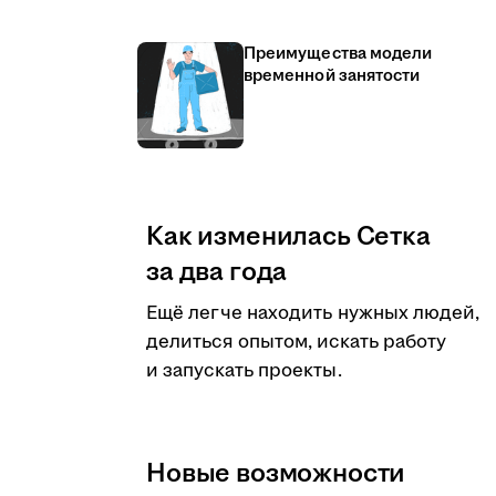
Преимущества модели
временной занятости
Как изменилась Сетка
за два года
Ещё легче находить нужных людей,
делиться опытом, искать работу
и запускать проекты.
Новые возможности