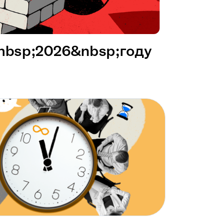
&nbsp;2026&nbsp;году