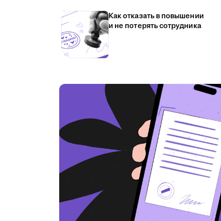
Как отказать в повышении
и не потерять сотрудника