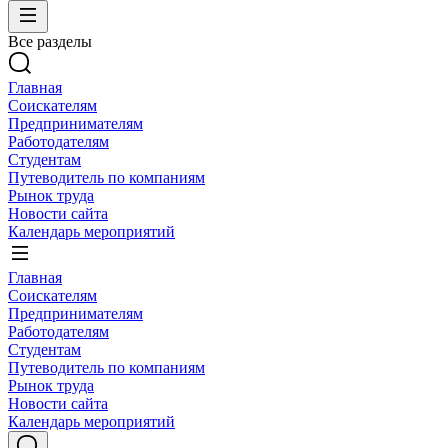
Все разделы
Главная
Соискателям
Предпринимателям
Работодателям
Студентам
Путеводитель по компаниям
Рынок труда
Новости сайта
Календарь мероприятий
Главная
Соискателям
Предпринимателям
Работодателям
Студентам
Путеводитель по компаниям
Рынок труда
Новости сайта
Календарь мероприятий