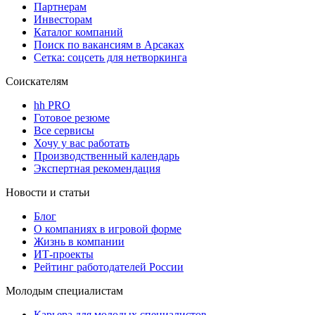
Партнерам
Инвесторам
Каталог компаний
Поиск по вакансиям в Арсаках
Сетка: соцсеть для нетворкинга
Соискателям
hh PRO
Готовое резюме
Все сервисы
Хочу у вас работать
Производственный календарь
Экспертная рекомендация
Новости и статьи
Блог
О компаниях в игровой форме
Жизнь в компании
ИТ-проекты
Рейтинг работодателей России
Молодым специалистам
Карьера для молодых специалистов