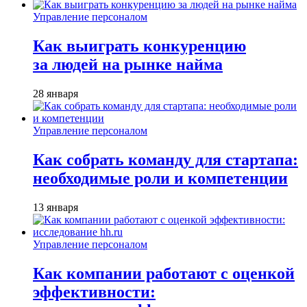
Управление персоналом
Как выиграть конкуренцию
за людей на рынке найма
28 января
Управление персоналом
Как собрать команду для стартапа:
необходимые роли и компетенции
13 января
Управление персоналом
Как компании работают с оценкой
эффективности: