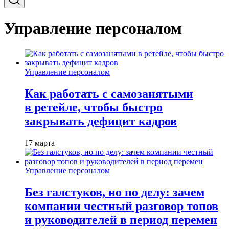
Управление персоналом
Управление персоналом
Как работать с самозанятыми
в ретейле, чтобы быстро
закрывать дефицит кадров
17 марта
Управление персоналом
Без галстуков, но по делу: зачем
компании честный разговор топов
и руководителей в период перемен