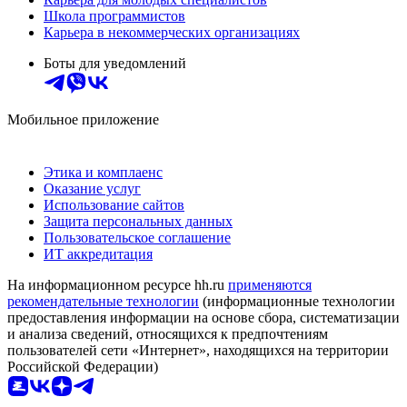
Школа программистов
Карьера в некоммерческих организациях
Боты для уведомлений
Мобильное приложение
Этика и комплаенс
Оказание услуг
Использование сайтов
Защита персональных данных
Пользовательское соглашение
ИТ аккредитация
На информационном ресурсе hh.ru
применяются
рекомендательные технологии
(информационные технологии
предоставления информации на основе сбора, систематизации
и анализа сведений, относящихся к предпочтениям
пользователей сети «Интернет», находящихся на территории
Российской Федерации)