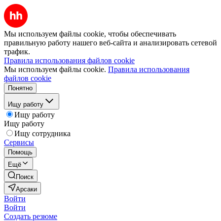
Мы используем файлы cookie, чтобы обеспечивать
правильную работу нашего веб-сайта и анализировать сетевой
трафик.
Правила использования файлов cookie
Мы используем файлы cookie.
Правила использования
файлов cookie
Понятно
Ищу работу
Ищу работу
Ищу работу
Ищу сотрудника
Сервисы
Помощь
Ещё
Поиск
Арсаки
Войти
Войти
Создать резюме