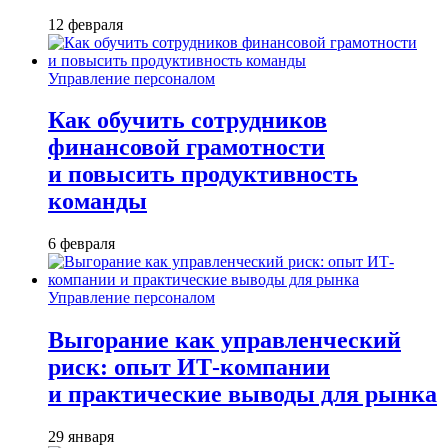
12 февраля
Управление персоналом
Как обучить сотрудников
финансовой грамотности
и повысить продуктивность
команды
6 февраля
Управление персоналом
Выгорание как управленческий
риск: опыт ИТ-компании
и практические выводы для рынка
29 января